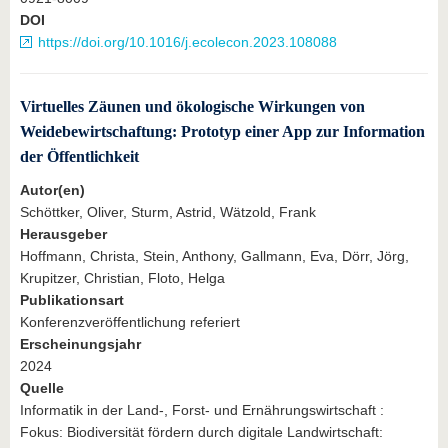
DOI
https://doi.org/10.1016/j.ecolecon.2023.108088
Virtuelles Zäunen und ökologische Wirkungen von
Weidebewirtschaftung: Prototyp einer App zur Information
der Öffentlichkeit
Autor(en)
Schöttker, Oliver, Sturm, Astrid, Wätzold, Frank
Herausgeber
Hoffmann, Christa, Stein, Anthony, Gallmann, Eva, Dörr, Jörg,
Krupitzer, Christian, Floto, Helga
Publikationsart
Konferenzveröffentlichung referiert
Erscheinungsjahr
2024
Quelle
Informatik in der Land-, Forst- und Ernährungswirtschaft :
Fokus: Biodiversität fördern durch digitale Landwirtschaft: