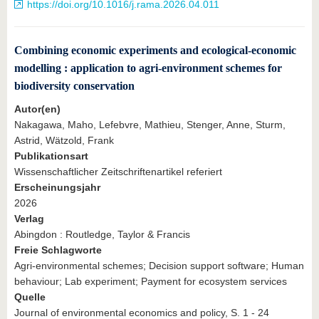
https://doi.org/10.1016/j.rama.2026.04.011
Combining economic experiments and ecological-economic
modelling : application to agri-environment schemes for
biodiversity conservation
Autor(en)
Nakagawa, Maho, Lefebvre, Mathieu, Stenger, Anne, Sturm,
Astrid, Wätzold, Frank
Publikationsart
Wissenschaftlicher Zeitschriftenartikel referiert
Erscheinungsjahr
2026
Verlag
Abingdon : Routledge, Taylor & Francis
Freie Schlagworte
Agri-environmental schemes; Decision support software; Human
behaviour; Lab experiment; Payment for ecosystem services
Quelle
Journal of environmental economics and policy, S. 1 - 24