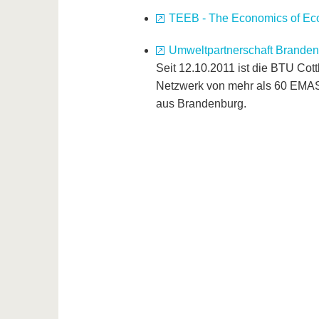
TEEB - The Economics of Eco
Umweltpartnerschaft Brande
Seit 12.10.2011 ist die BTU Cot
Netzwerk von mehr als 60 EMAS
aus Brandenburg.