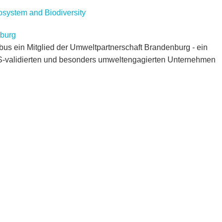
system and Biodiversity
nburg
tbus ein Mitglied der Umweltpartnerschaft Brandenburg - ein
-validierten und besonders umweltengagierten Unternehmen