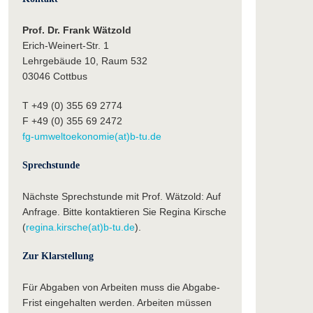
Prof. Dr. Frank Wätzold
Erich-Weinert-Str. 1
Lehrgebäude 10, Raum 532
03046 Cottbus
T +49 (0) 355 69 2774
F +49 (0) 355 69 2472
fg-umweltoekonomie(at)b-tu.de
Sprechstunde
Nächste Sprechstunde mit Prof. Wätzold: Auf
Anfrage. Bitte kontaktieren Sie Regina Kirsche
(
regina.kirsche(at)b-tu.de
).
Zur Klarstellung
Für Abgaben von Arbeiten muss die Abgabe-
Frist eingehalten werden. Arbeiten müssen