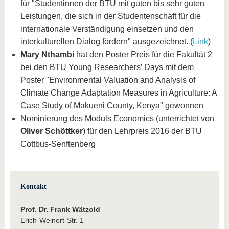
für "Studentinnen der BTU mit guten bis sehr guten
Leistungen, die sich in der Studentenschaft für die
internationale Verständigung einsetzen und den
interkulturellen Dialog fördern" ausgezeichnet. (
Link
)
Mary Nthambi
hat den Poster Preis für die Fakultät 2
bei den BTU Young Researchers’ Days mit dem
Poster "Environmental Valuation and Analysis of
Climate Change Adaptation Measures in Agriculture: A
Case Study of Makueni County, Kenya" gewonnen
Nominierung des Moduls Economics (unterrichtet von
Oliver Schöttker
) für den Lehrpreis 2016 der BTU
Cottbus-Senftenberg
Kontakt
Prof. Dr. Frank Wätzold
Erich-Weinert-Str. 1