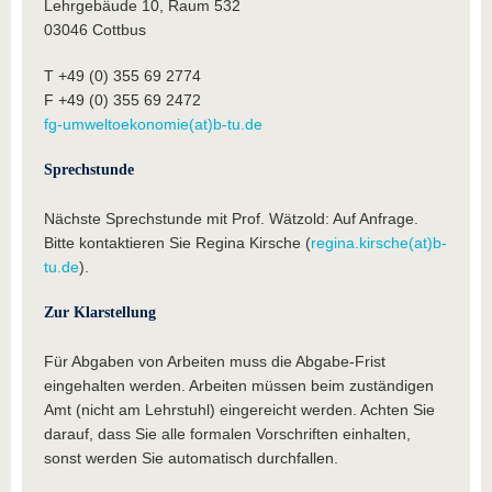
Lehrgebäude 10, Raum 532
03046 Cottbus
T +49 (0) 355 69 2774
F +49 (0) 355 69 2472
fg-umweltoekonomie(at)b-tu.de
Sprechstunde
Nächste Sprechstunde mit Prof. Wätzold: Auf Anfrage.
Bitte kontaktieren Sie Regina Kirsche (
regina.kirsche(at)b-
tu.de
).
Zur Klarstellung
Für Abgaben von Arbeiten muss die Abgabe-Frist
eingehalten werden. Arbeiten müssen beim zuständigen
Amt (nicht am Lehrstuhl) eingereicht werden. Achten Sie
darauf, dass Sie alle formalen Vorschriften einhalten,
sonst werden Sie automatisch durchfallen.