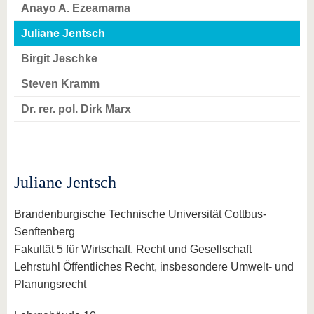
Anayo A. Ezeamama
Juliane Jentsch
Birgit Jeschke
Steven Kramm
Dr. rer. pol. Dirk Marx
Juliane Jentsch
Brandenburgische Technische Universität Cottbus-
Senftenberg
Fakultät 5 für Wirtschaft, Recht und Gesellschaft
Lehrstuhl Öffentliches Recht, insbesondere Umwelt- und
Planungsrecht