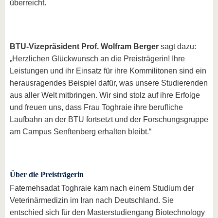
überreicht.
BTU-Vizepräsident Prof. Wolfram Berger
sagt dazu:
„Herzlichen Glückwunsch an die Preisträgerin! Ihre
Leistungen und ihr Einsatz für ihre Kommilitonen sind ein
herausragendes Beispiel dafür, was unsere Studierenden
aus aller Welt mitbringen. Wir sind stolz auf ihre Erfolge
und freuen uns, dass Frau Toghraie ihre berufliche
Laufbahn an der BTU fortsetzt und der Forschungsgruppe
am Campus Senftenberg erhalten bleibt.“
Über die Preisträgerin
Fatemehsadat Toghraie kam nach einem Studium der
Veterinärmedizin im Iran nach Deutschland. Sie
entschied sich für den Masterstudiengang Biotechnology