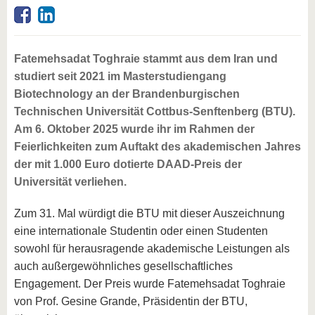
Fatemehsadat Toghraie stammt aus dem Iran und
studiert seit 2021 im Masterstudiengang
Biotechnology an der Brandenburgischen
Technischen Universität Cottbus-Senftenberg (BTU).
Am 6. Oktober 2025 wurde ihr im Rahmen der
Feierlichkeiten zum Auftakt des akademischen Jahres
der mit 1.000 Euro dotierte DAAD-Preis der
Universität verliehen.
Zum 31. Mal würdigt die BTU mit dieser Auszeichnung
eine internationale Studentin oder einen Studenten
sowohl für herausragende akademische Leistungen als
auch außergewöhnliches gesellschaftliches
Engagement. Der Preis wurde Fatemehsadat Toghraie
von Prof. Gesine Grande, Präsidentin der BTU,