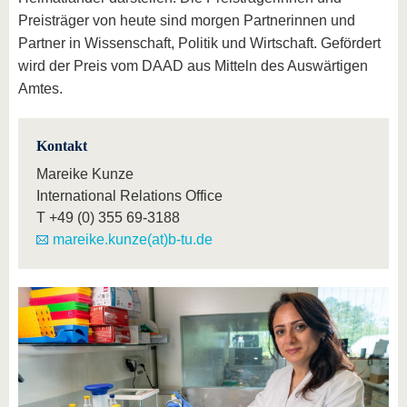
Preisträger von heute sind morgen Partnerinnen und
Partner in Wissenschaft, Politik und Wirtschaft. Gefördert
wird der Preis vom DAAD aus Mitteln des Auswärtigen
Amtes.
Kontakt
Mareike Kunze
International Relations Office
T
+49 (0) 355 69-3188
mareike.kunze(at)b-tu.de