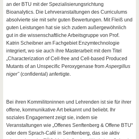
an der BTU mit der Spezialisierungsrichtung
Bioanalytics. Die Lehrveranstaltungen des Curriculums
absolvierte sie mit sehr guten Bewertungen. Mit Fleiß und
guten Leistungen hat sie sich zudem außergewöhnlich
gut in die wissenschaftliche Arbeitsgruppe von Prof.
Katrin Scheibner am Fachgebiet Enzymtechnologie
integriert, wo sie auch ihre Masterarbeit mit dem Titel
„Characterization of Cell-free and Cell-based Produced
Mutants of an Unspecific Peroxygenase from
Aspergillus
niger"
(confidental) anfertigte.
Bei ihren Kommilitoninnen und Lehrenden ist sie für ihrer
offene, kommunikative Art bekannt und beliebt. Ihr
soziales Engagement zeigt sie, indem sie
Veranstaltungen wie „Offenes Senftenberg & Offene BTU“
oder dem Sprach-Café in Senftenberg, das sie aktiv