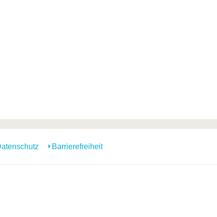
atenschutz
Barrierefreiheit