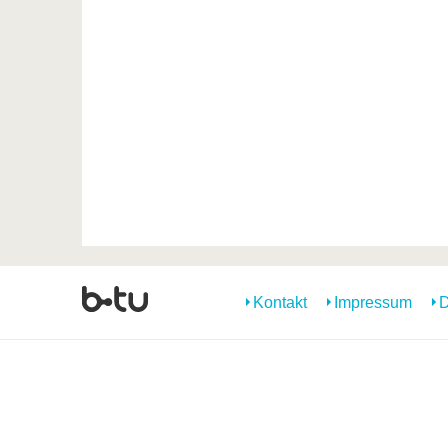
Kontakt
Impressum
D