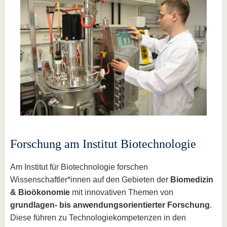
Forschung am Institut Biotechnologie
Am Institut für Biotechnologie forschen
Wissenschaftler*innen auf den Gebieten der
Biomedizin
& Bioökonomie
mit innovativen Themen von
grundlagen- bis anwendungsorientierter Forschung
.
Diese führen zu Technologiekompetenzen in den