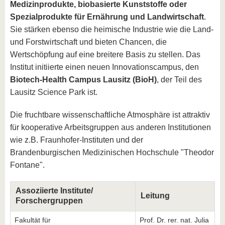
Medizinprodukte, biobasierte Kunststoffe oder
Spezialprodukte für Ernährung und Landwirtschaft
.
Sie stärken ebenso die heimische Industrie wie die Land-
und Forstwirtschaft und bieten Chancen, die
Wertschöpfung auf eine breitere Basis zu stellen. Das
Institut initiierte einen neuen Innovationscampus, den
Biotech-Health Campus Lausitz (BioH)
, der Teil des
Lausitz Science Park ist.
Die fruchtbare wissenschaftliche Atmosphäre ist attraktiv
für kooperative Arbeitsgruppen aus anderen Institutionen
wie z.B. Fraunhofer-Instituten und der
Brandenburgischen Medizinischen Hochschule "Theodor
Fontane".
Assoziierte Institute/
Leitung
Forschergruppen
Fakultät für
Prof. Dr. rer. nat. Julia