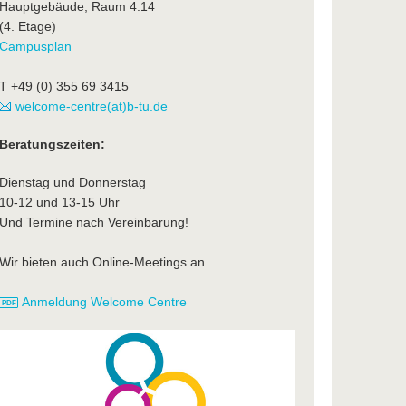
Hauptgebäude, Raum 4.14
(4. Etage)
Campusplan
T +49 (0) 355 69 3415
welcome-centre(at)b-tu.de
Beratungszeiten:
Dienstag und Donnerstag
10-12 und 13-15 Uhr
Und Termine nach Vereinbarung!
Wir bieten auch Online-Meetings an.
Anmeldung Welcome Centre