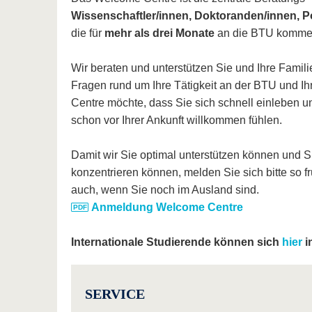
W
issenschaftler/innen, Doktoranden/innen, 
die für
mehr als drei Monate
an die BTU komme
Wir beraten und unterstützen Sie und Ihre Famil
Fragen rund um Ihre Tätigkeit an der BTU und I
Centre möchte, dass Sie sich schnell einleben un
schon vor Ihrer Ankunft willkommen fühlen.
Damit wir Sie optimal unterstützen können und S
konzentrieren können, melden Sie sich bitte so
auch, wenn Sie noch im Ausland sind.
Anmeldung Welcome Centre
Internationale Studierende können sich
hier
i
SERVICE