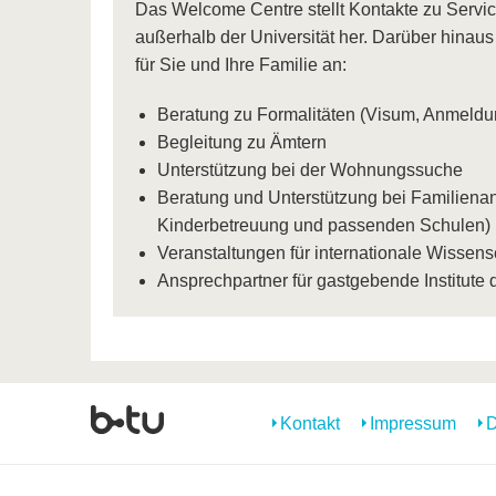
Das Welcome Centre stellt Kontakte zu Service
außerhalb der Universität her. Darüber hinaus
für Sie und Ihre Familie an:
Beratung zu Formalitäten (Visum, Anmeldu
Begleitung zu Ämtern
Unterstützung bei der Wohnungssuche
Beratung und Unterstützung bei Familiena
Kinderbetreuung und passenden Schulen)
Veranstaltungen für internationale Wissens
Ansprechpartner für gastgebende Institute
Kontakt
Impressum
D