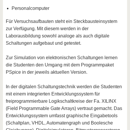
Personalcomputer
Für Versuchsaufbauten steht ein Steckbausteinsystem
zur Verfügung. Mit diesem werden in der
Laborausbildung sowohl analoge als auch digitale
Schaltungen aufgebaut und getestet.
Zur Simulation von elektronischen Schaltungen lernen
die Studenten den Umgang mit dem Programmpaket
PSpice in der jeweils aktuellen Version.
In der digitalen Schaltungstechnik werden die Studenten
mit einem integrierten Entwicklungssystem für
freiprogrammierbare Logikschaltkreise der Fa. XILINX
(Field Programmable Gate Arrays) vertraut gemacht. Das
Entwicklungssystem umfasst graphische Eingabetools
(Schaltplan, VHDL, Automatengraph und Boolesche