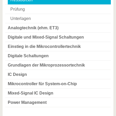
Prüfung
Unterlagen
Analogtechnik (ehm. ET3)
Digitale und Mixed-Signal Schaltungen
Einstieg in die Mikrocontrollertechnik
Digitale Schaltungen
Grundlagen der Mikroprozessortechnik
IC Design
Mikrocontroller für System-on-Chip
Mixed-Signal IC Design
Power Management