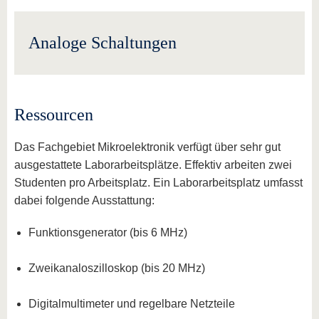
Analoge Schaltungen
Ressourcen
Das Fachgebiet Mikroelektronik verfügt über sehr gut
ausgestattete Laborarbeitsplätze. Effektiv arbeiten zwei
Studenten pro Arbeitsplatz. Ein Laborarbeitsplatz umfasst
dabei folgende Ausstattung:
Funktionsgenerator (bis 6 MHz)
Zweikanaloszilloskop (bis 20 MHz)
Digitalmultimeter und regelbare Netzteile