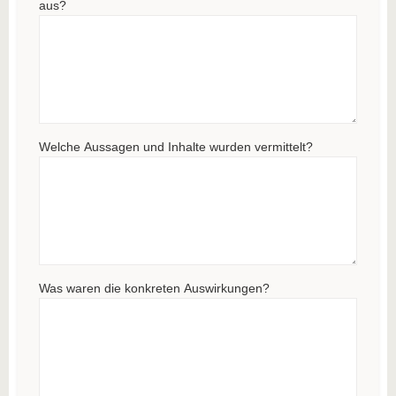
aus?
Welche Aussagen und Inhalte wurden vermittelt?
Was waren die konkreten Auswirkungen?