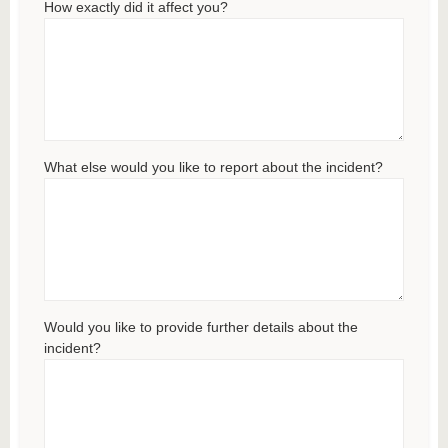
How exactly did it affect you?
What else would you like to report about the incident?
Would you like to provide further details about the
incident?