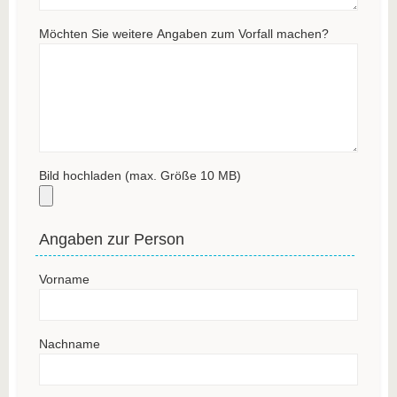
Möchten Sie weitere Angaben zum Vorfall machen?
Bild hochladen (max. Größe 10 MB)
Angaben zur Person
Vorname
Nachname