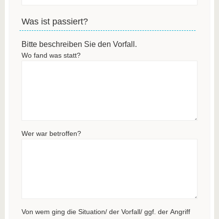
Was ist passiert?
Bitte beschreiben Sie den Vorfall.
Wo fand was statt?
Wer war betroffen?
Von wem ging die Situation/ der Vorfall/ ggf. der Angriff