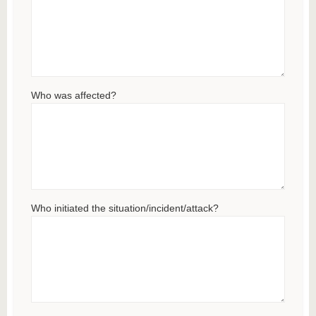
Who was affected?
Who initiated the situation/incident/attack?