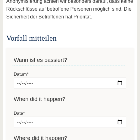
Anonymisierung achten wir besonders darauf, dass keine
Rückschlüsse auf betroffene Personen möglich sind. Die
Sicherheit der Betroffenen hat Priorität.
Vorfall mitteilen
Wann ist es passiert?
Datum
*
When did it happen?
Date
*
Where did it happen?