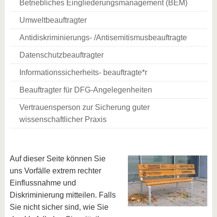
Betriebliches Eingliederungsmanagement (BEM)
Umweltbeauftragter
Antidiskriminierungs- /Antisemitismusbeauftragte
Datenschutzbeauftragter
Informationssicherheits- beauftragte*r
Beauftragter für DFG-Angelegenheiten
Vertrauensperson zur Sicherung guter
wissenschaftlicher Praxis
Auf dieser Seite können Sie
uns Vorfälle extrem rechter
Einflussnahme und
Diskriminierung mitteilen. Falls
Sie nicht sicher sind, wie Sie