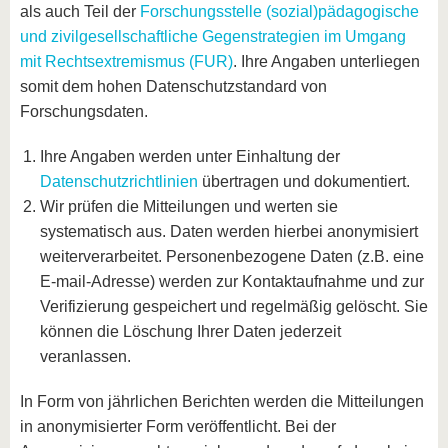
als auch Teil der
Forschungsstelle (sozial)pädagogische
und zivilgesellschaftliche Gegenstrategien im Umgang
mit Rechtsextremismus (FUR)
. Ihre Angaben unterliegen
somit dem hohen Datenschutzstandard von
Forschungsdaten.
Ihre Angaben werden unter Einhaltung der
Datenschutzrichtlinien
übertragen und dokumentiert.
Wir prüfen die Mitteilungen und werten sie
systematisch aus. Daten werden hierbei anonymisiert
weiterverarbeitet. Personenbezogene Daten (z.B. eine
E-mail-Adresse) werden zur Kontaktaufnahme und zur
Verifizierung gespeichert und regelmäßig gelöscht. Sie
können die Löschung Ihrer Daten jederzeit
veranlassen.
In Form von jährlichen Berichten werden die Mitteilungen
in anonymisierter Form veröffentlicht. Bei der