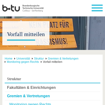
Vorfall mitteilen
Home
Universität
Struktur
Gremien & Vertretungen
Monitoring gegen Rechts
Vorfall mitteilen
Struktur
Fakultäten & Einrichtungen
Gremien & Vertretungen
Monitoring gegen Rechts