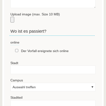
Upload image (max. Size 10 MB)
Wo ist es passiert?
online
Der Vorfall ereignete sich online
Stadt
Campus
Stadtteil