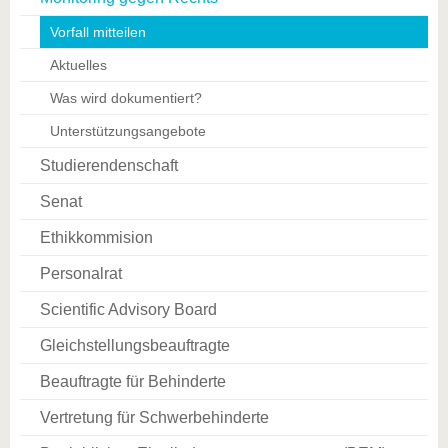
Vorfall mitteilen
Aktuelles
Was wird dokumentiert?
Unterstützungsangebote
Studierendenschaft
Senat
Ethikkommision
Personalrat
Scientific Advisory Board
Gleichstellungsbeauftragte
Beauftragte für Behinderte
Vertretung für Schwerbehinderte