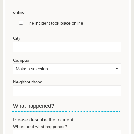
online
The incident took place online
City
Campus
Neighbourhood
What happened?
Please describe the incident.
Where and what happened?