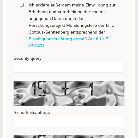
Ich erkläre außerdem meine Einwilligung zur
Erhebung und Verarbeitung der von mir
angegeben Daten durch das
Forschungsprojekt Monitoringstelle der BTU
Cottbus-Senftenberg entsprechend der
Einwilligungserklärung gemäß Art. 6 I a 7
DSGVO
.
Security query
Sicherheitsabfrage