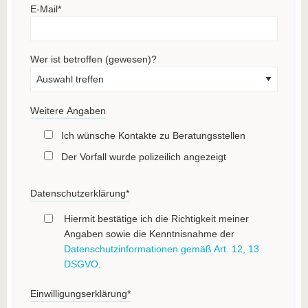
E-Mail
*
Wer ist betroffen (gewesen)?
Weitere Angaben
Ich wünsche Kontakte zu Beratungsstellen
Der Vorfall wurde polizeilich angezeigt
Datenschutzerklärung
*
Hiermit bestätige ich die Richtigkeit meiner
Angaben sowie die Kenntnisnahme der
Datenschutzinformationen gemäß Art. 12, 13
DSGVO
.
Einwilligungserklärung
*