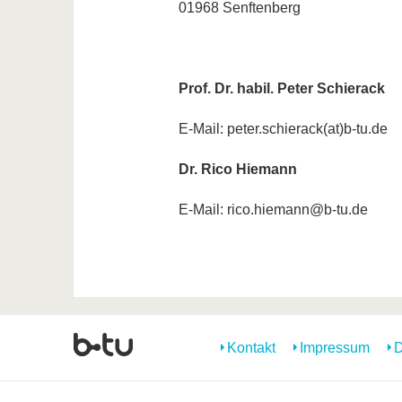
01968 Senftenberg
Prof. Dr. habil. Peter Schierack
E-Mail: peter.schierack(at)b-tu.de
Dr. Rico Hiemann
E-Mail: rico.hiemann@b-tu.de
Kontakt
Impressum
D