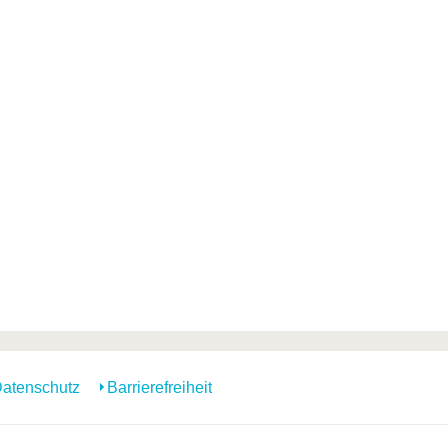
atenschutz
Barrierefreiheit