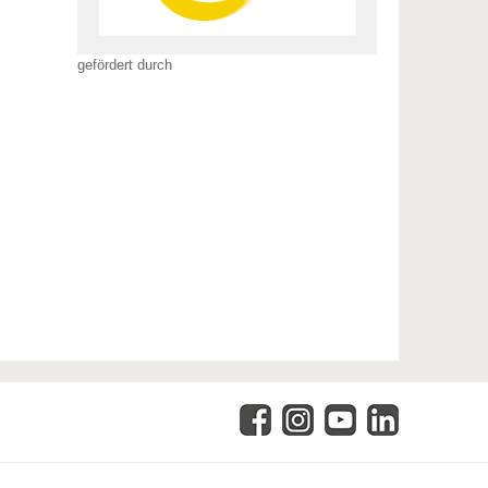
gefördert durch