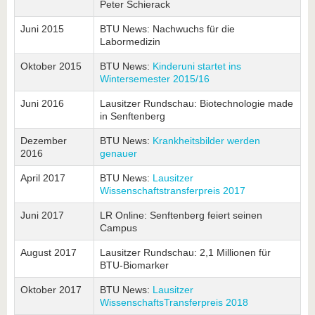
Peter Schierack
Juni 2015
BTU News: Nachwuchs für die
Labormedizin
Oktober 2015
BTU News:
Kinderuni startet ins
Wintersemester 2015/16
Juni 2016
Lausitzer Rundschau: Biotechnologie made
in Senftenberg
Dezember
BTU News:
Krankheitsbilder werden
2016
genauer
April 2017
BTU News:
Lausitzer
Wissenschaftstransferpreis 2017
Juni 2017
LR Online: Senftenberg feiert seinen
Campus
August 2017
Lausitzer Rundschau: 2,1 Millionen für
BTU-Biomarker
Oktober 2017
BTU News:
Lausitzer
WissenschaftsTransferpreis 2018