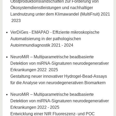
Obstproduktionslandschaften zur Förderung von
Ökosystemdienstleistungen und nachhaltiger
Landnutzung unter dem Klimawandel (MultiFruit) 2021
2023
VerDiGes - EMAPAD - Effiziente mikroskopische
Automatisierung in der pathologischen
Autoimmundiagnostik 2021 - 2024
NeuroMiR – Multiparametrische beadbasierte
Detektion von miRNA-Signaturen neurodegenerativer
Erkrankungen 2022 2025
Gestaltung neuer innovativer Hydrogel-Bead-Assays
für die Analyse von neurodegenerativen Biomarkern
NeuroMiR – Multiparametrische beadbasierte
Detektion von miRNA-Signaturen neurodegenerativer
Erkrankungen 2022 - 2025
Entwicklung einer NIR Fluoreszenz- und POC