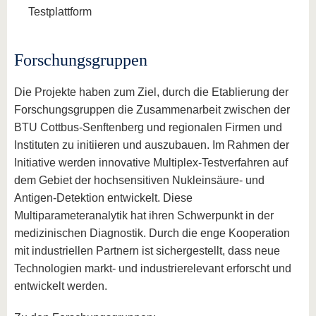
Testplattform
Forschungsgruppen
Die Projekte haben zum Ziel, durch die Etablierung der
Forschungsgruppen die Zusammenarbeit zwischen der
BTU Cottbus-Senftenberg und regionalen Firmen und
Instituten zu initiieren und auszubauen. Im Rahmen der
Initiative werden innovative Multiplex-Testverfahren auf
dem Gebiet der hochsensitiven Nukleinsäure- und
Antigen-Detektion entwickelt. Diese
Multiparameteranalytik hat ihren Schwerpunkt in der
medizinischen Diagnostik. Durch die enge Kooperation
mit industriellen Partnern ist sichergestellt, dass neue
Technologien markt- und industrierelevant erforscht und
entwickelt werden.