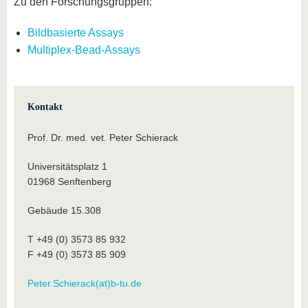
Zu den Forschungsgruppen:
Bildbasierte Assays
Multiplex-Bead-Assays
Kontakt
Prof. Dr. med. vet. Peter Schierack
Universitätsplatz 1
01968 Senftenberg
Gebäude 15.308
T +49 (0) 3573 85 932
F +49 (0) 3573 85 909
Peter.Schierack(at)b-tu.de