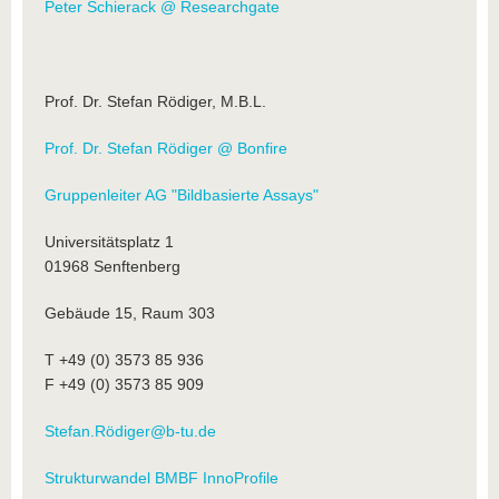
Peter Schierack @ Researchgate
Prof. Dr. Stefan Rödiger, M.B.L.
Prof. Dr. Stefan Rödiger @ Bonfire
Gruppenleiter AG "Bildbasierte Assays"
Universitätsplatz 1
01968 Senftenberg
Gebäude 15, Raum 303
T +49 (0) 3573 85 936
F +49 (0) 3573 85 909
Stefan.Rödiger@b-tu.de
Strukturwandel BMBF InnoProfile