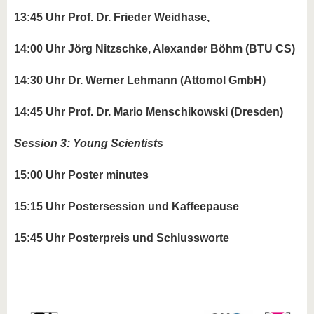
13:45 Uhr Prof. Dr. Frieder Weidhase,
14:00 Uhr Jörg Nitzschke, Alexander Böhm (BTU CS)
14:30 Uhr Dr. Werner Lehmann (Attomol GmbH)
14:45 Uhr Prof. Dr. Mario Menschikowski (Dresden)
Session 3: Young Scientists
15:00 Uhr Poster minutes
15:15 Uhr Postersession und Kaffeepause
15:45 Uhr Posterpreis und Schlussworte