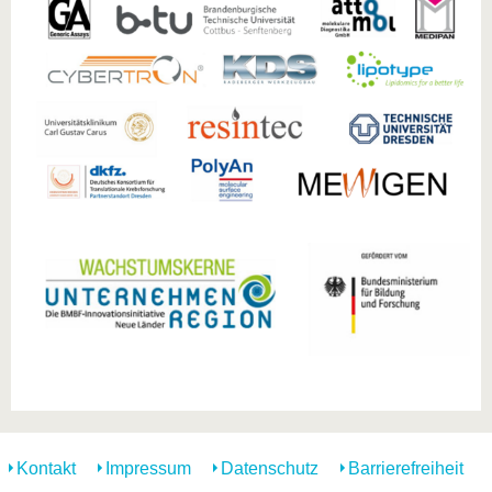
Kontakt
Impressum
Datenschutz
Barrierefreiheit