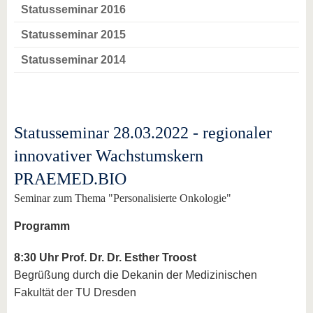
Statusseminar 2016
Statusseminar 2015
Statusseminar 2014
Statusseminar 28.03.2022 - regionaler
innovativer Wachstumskern
PRAEMED.BIO
Seminar zum Thema "Personalisierte Onkologie"
Programm
8:30 Uhr Prof. Dr. Dr. Esther Troost
Begrüßung durch die Dekanin der Medizinischen
Fakultät der TU Dresden