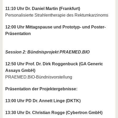
11:10 Uhr Dr. Daniel Martin (Frankfurt)
Personalisierte Strahlentherapie des Rektumkarzinoms
12:00 Uhr Mittagspause und Prototyp- und Poster-
Präsentation
Session 2: Bündnisprojekt PRAEMED.BIO
12:50 Uhr Prof. Dr. Dirk Roggenbuck (GA Generic
Assays GmbH)
PRAEMED.BIO-Bündnisvorstellung
Präsentation der Projektergebnisse:
13:00 Uhr PD Dr. Annett Linge (DKTK)
13:30 Uhr Dr. Christian Rogge (Cybertron GmbH)