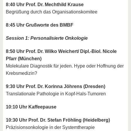
8:40 Uhr Prof. Dr. Mechthild Krause
Begrüßung durch das Organisationskomitee
8:45 Uhr Grußworte des BMBF
Session 1: Personalisierte Onkologie
8:50 Uhr Prof. Dr. Wilko Weichert/ Dipl.-Biol. Nicole
Pfarr (München)
Molekulare Diagnostik für jeden. Hype oder Hoffnung der
Krebsmedizin?
9:30 Uhr Prof. Dr. Korinna Jöhrens (Dresden)
Translationale Pathologie in Kopf-Hals-Tumoren
10:10 Uhr Kaffeepause
10:30 Uhr Prof. Dr. Stefan Fröhling (Heidelberg)
Präzisionsonkologie in der Systemtherapie