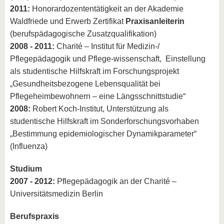
2011:
Honorardozententätigkeit an der Akademie
Waldfriede und Erwerb Zertifikat
Praxisanleiterin
(berufspädagogische Zusatzqualifikation)
2008 - 2011:
Charité – Institut für Medizin-/
Pflegepädagogik und Pflege-wissenschaft, Einstellung
als studentische Hilfskraft im Forschungsprojekt
„Gesundheitsbezogene Lebensqualität bei
Pflegeheimbewohnern – eine Längsschnittstudie“
2008:
Robert Koch-Institut, Unterstützung als
studentische Hilfskraft im Sonderforschungsvorhaben
„Bestimmung epidemiologischer Dynamikparameter“
(Influenza)
Studium
2007 - 2012:
Pflegepädagogik an der Charité –
Universitätsmedizin Berlin
Berufspraxis