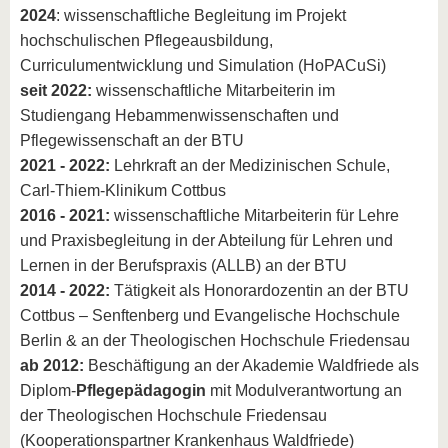
2024
: wissenschaftliche Begleitung im Projekt
hochschulischen Pflegeausbildung,
Curriculumentwicklung und Simulation (HoPACuSi)
seit 2022:
wissenschaftliche Mitarbeiterin im
Studiengang Hebammenwissenschaften und
Pflegewissenschaft an der BTU
2021 - 2022:
Lehrkraft an der Medizinischen Schule,
Carl-Thiem-Klinikum Cottbus
2016 - 2021:
wissenschaftliche Mitarbeiterin für Lehre
und Praxisbegleitung in der Abteilung für Lehren und
Lernen in der Berufspraxis (ALLB) an der BTU
2014 - 2022:
Tätigkeit als Honorardozentin an der BTU
Cottbus – Senftenberg und Evangelische Hochschule
Berlin & an der Theologischen Hochschule Friedensau
ab 2012:
Beschäftigung an der Akademie Waldfriede als
Diplom-
Pflegepädagogin
mit Modulverantwortung an
der Theologischen Hochschule Friedensau
(Kooperationspartner Krankenhaus Waldfriede)