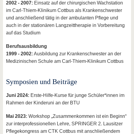
2002 - 2007:
Einsatz auf der chirurgischen Wachstation
im Carl-Thiem-Klinikum Cottbus als Krankenschwester
und anschließend tätig in der ambulanten Pflege und
auch in der stationären Langzeittherapie in Vorbereitung
auf das Studium
Berufsausbildung
1999 - 2002:
Ausbildung zur Krankenschwester an der
Medizinischen Schule am Carl-Thiem-Klinikum Cottbus
Symposien und Beiträge
Juni 2024:
Erste-Hilfe-Kurse für junge Schüler*innen im
Rahmen der Kinderuni an der BTU
Mai 2023:
Workshop „Zusammenkommen ist ein Beginn“
zur interprofessionellen Lehre, SPRINGER 2. Lausitzer
Pflegekongress am CTK Cottbus mit anschließendem