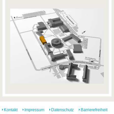
Kontakt
Impressum
Datenschutz
Barrierefreiheit