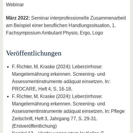
Webinar
März 2022:
Seminar interprofessionelle Zusammenarbeit
am Beispiel einer beruflichen Handlungssituation, 1.
Fachsymposium Ambulant Physio, Ergo, Logo
Veröffentlichungen
F. Richter, M. Kraske (2024): Leberzirrhose:
Mangelernährung erkennen. Screening- und
Assessmentinstrumente adäquat einsetzen. In:
PROCARE, Heft 4, S. 16-18.
F. Richter, M. Kraske (2024): Leberzirrhose:
Mangelernährung erkennen. Screening- und
Assessmentinstrumente adäquat einsetzen. In: Pflege
Zeitschrift, Heft 3, Jahrgang 77, S. 29-31.
(Erstveröffentlichung)