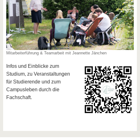
Mitarbeiterführung & Teamarbeit mit Jeannette Jänchen
Infos und Einblicke zum
Studium, zu Veranstaltungen
für Studierende und zum
Campusleben durch die
Fachschaft.