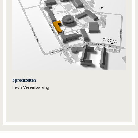
Sprechzeiten
nach Vereinbarung