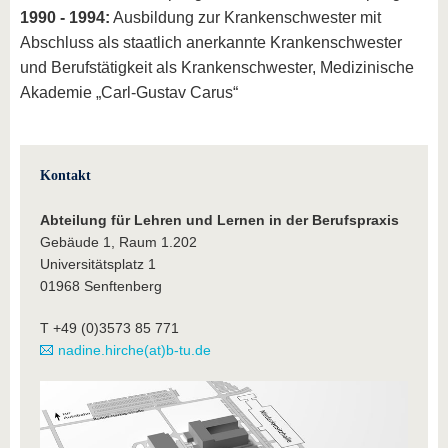
1990 - 1994:
Ausbildung zur Krankenschwester mit
Abschluss als staatlich anerkannte Krankenschwester
und Berufstätigkeit als Krankenschwester, Medizinische
Akademie „Carl-Gustav Carus“
Kontakt
Abteilung für Lehren und Lernen in der Berufspraxis
Gebäude 1, Raum 1.202
Universitätsplatz 1
01968 Senftenberg
T +49 (0)3573 85 771
nadine.hirche(at)b-tu.de