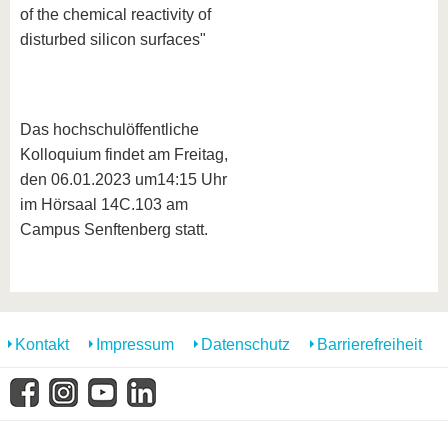
of the chemical reactivity of
disturbed silicon surfaces"
Das hochschulöffentliche
Kolloquium findet am Freitag,
den 06.01.2023 um14:15 Uhr
im Hörsaal 14C.103 am
Campus Senftenberg statt.
Kontakt
Impressum
Datenschutz
Barrierefreiheit