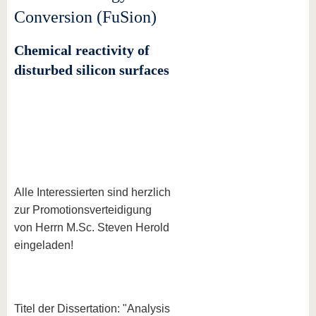
Conversion (FuSion)
Chemical reactivity of
disturbed silicon surfaces
Alle Interessierten sind herzlich
zur Promotionsverteidigung
von Herrn M.Sc. Steven Herold
eingeladen!
Titel der Dissertation: "Analysis