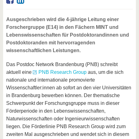
Ausgeschrieben wird die 4-jährige Leitung einer
Forschergruppe (E14) in den Fächern MINT und
Lebenswissenschaften für Postdoktorandinnen und
Postdoktoranden mit hervorragenden
wissenschaftlichen Leistungen.
Das Postdoc Network Brandenburg (PNB) schreibt
aktuell eine
PNB Research Group
aus, um die sich
nationale und internationale promovierte
Wissenschaftler:innen ab sofort an den vier Universitäten
in Brandenburg bewerben können. Der thematische
Schwerpunkt der Forschungsgruppe muss in dieser
Förderperiode in den Lebenswissenschaften,
Naturwissenschaften oder Ingenieurwissenschaften
liegen. Die Förderlinie PNB Research Group wird zum
zweiten Mal ausgeschrieben und wendet sich in diesem