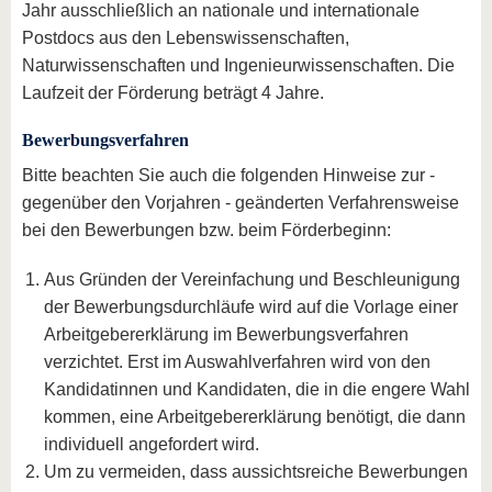
Jahr ausschließlich an nationale und internationale
Postdocs aus den Lebenswissenschaften,
Naturwissenschaften und Ingenieurwissenschaften. Die
Laufzeit der Förderung beträgt 4 Jahre.
Bewerbungsverfahren
Bitte beachten Sie auch die folgenden Hinweise zur -
gegenüber den Vorjahren - geänderten Verfahrensweise
bei den Bewerbungen bzw. beim Förderbeginn:
Aus Gründen der Vereinfachung und Beschleunigung
der Bewerbungsdurchläufe wird auf die Vorlage einer
Arbeitgebererklärung im Bewerbungsverfahren
verzichtet. Erst im Auswahlverfahren wird von den
Kandidatinnen und Kandidaten, die in die engere Wahl
kommen, eine Arbeitgebererklärung benötigt, die dann
individuell angefordert wird.
Um zu vermeiden, dass aussichtsreiche Bewerbungen