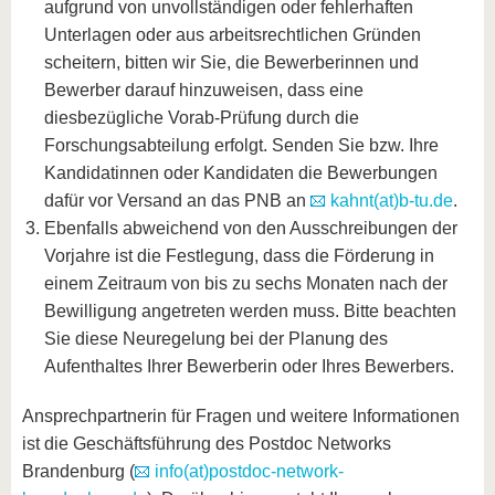
aufgrund von unvollständigen oder fehlerhaften
Unterlagen oder aus arbeitsrechtlichen Gründen
scheitern, bitten wir Sie, die Bewerberinnen und
Bewerber darauf hinzuweisen, dass eine
diesbezügliche Vorab-Prüfung durch die
Forschungsabteilung erfolgt. Senden Sie bzw. Ihre
Kandidatinnen oder Kandidaten die Bewerbungen
dafür vor Versand an das PNB an
kahnt(at)b-tu.de
.
Ebenfalls abweichend von den Ausschreibungen der
Vorjahre ist die Festlegung, dass die Förderung in
einem Zeitraum von bis zu sechs Monaten nach der
Bewilligung angetreten werden muss. Bitte beachten
Sie diese Neuregelung bei der Planung des
Aufenthaltes Ihrer Bewerberin oder Ihres Bewerbers.
Ansprechpartnerin für Fragen und weitere Informationen
ist die Geschäftsführung des Postdoc Networks
Brandenburg (
info(at)postdoc-network-