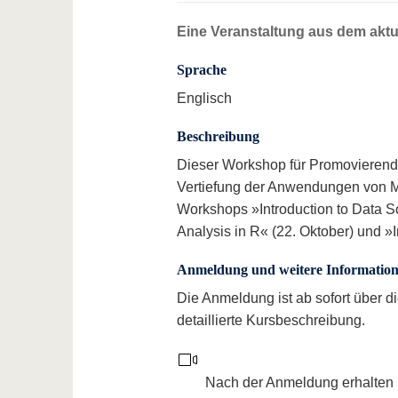
Eine Veranstaltung aus dem akt
Sprache
Englisch
Beschreibung
Dieser Workshop für Promovierende
Vertiefung der Anwendungen von Ma
Workshops »Introduction to Data S
Analysis in R« (22. Oktober) und »I
Anmeldung und weitere Informatio
Die Anmeldung ist ab sofort über d
detaillierte Kursbeschreibung.
Nach der Anmeldung erhalten 