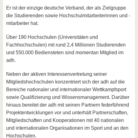
Er ist der einzige deutsche Verband, der als Zielgruppe
die Studierenden sowie Hochschulmitarbeiterinnen und -
mitarbeiter hat.
Über 190 Hochschulen (Universitäten und
Fachhochschulen) mit rund 2,4 Millionen Studierenden
und 550.000 Bediensteten sind momentan Mitglied im
adh.
Neben der aktiven Interessenvertretung seiner
Mitgliedshochschulen konzentriert sich der adh auf die
Bereiche nationaler und internationaler Wettkampfsport
sowie Qualifizierung und Wissensmanagement. Darüber
hinaus bereitet der adh mit seinen Partnern federführend
Projektentwicklungen vor und unterhält Partnerschaften,
Mitgliedschaften und Kooperationen mit 40 nationalen
und internationalen Organisationen im Sport und an den
Hochschulen.