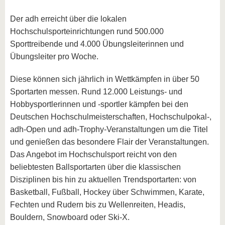
Der adh erreicht über die lokalen
Hochschulsporteinrichtungen rund 500.000
Sporttreibende und 4.000 Übungsleiterinnen und
Übungsleiter pro Woche.
Diese können sich jährlich in Wettkämpfen in über 50
Sportarten messen. Rund 12.000 Leistungs- und
Hobbysportlerinnen und -sportler kämpfen bei den
Deutschen Hochschulmeisterschaften, Hochschulpokal-,
adh-Open und adh-Trophy-Veranstaltungen um die Titel
und genießen das besondere Flair der Veranstaltungen.
Das Angebot im Hochschulsport reicht von den
beliebtesten Ballsportarten über die klassischen
Disziplinen bis hin zu aktuellen Trendsportarten: von
Basketball, Fußball, Hockey über Schwimmen, Karate,
Fechten und Rudern bis zu Wellenreiten, Headis,
Bouldern, Snowboard oder Ski-X.