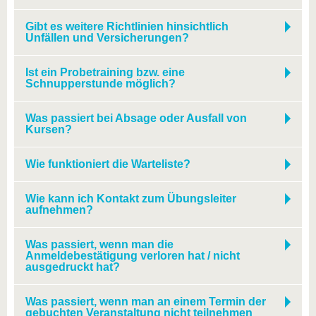
Gibt es weitere Richtlinien hinsichtlich
Unfällen und Versicherungen?
Ist ein Probetraining bzw. eine
Schnupperstunde möglich?
Was passiert bei Absage oder Ausfall von
Kursen?
Wie funktioniert die Warteliste?
Wie kann ich Kontakt zum Übungsleiter
aufnehmen?
Was passiert, wenn man die
Anmeldebestätigung verloren hat / nicht
ausgedruckt hat?
Was passiert, wenn man an einem Termin der
gebuchten Veranstaltung nicht teilnehmen