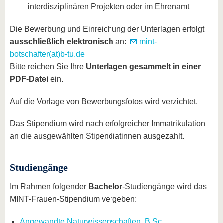
interdisziplinären Projekten oder im Ehrenamt
Die Bewerbung und Einreichung der Unterlagen erfolgt
ausschließlich elektronisch
an:
mint-
botschafter(at)b-tu.de
Bitte reichen Sie Ihre
Unterlagen gesammelt in einer
PDF-Datei
ein
.
Auf die Vorlage von Bewerbungsfotos wird verzichtet.
Das Stipendium wird nach erfolgreicher Immatrikulation
an die ausgewählten Stipendiatinnen ausgezahlt.
Studiengänge
Im Rahmen folgender
Bachelor
-Studiengänge wird das
MINT-Frauen-Stipendium vergeben:
Angewandte Naturwissenschaften, B.Sc.