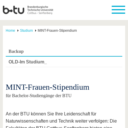
Home
Studium
MINT-Frauen-Stipendium
Backup
OLD-Im Studium_
MINT-Frauen-Stipendium
für Bachelor-Studiengänge der BTU
An der BTU können Sie Ihre Leidenschaft für
Naturwissenschaften und Technik weiter verfolgen: Die