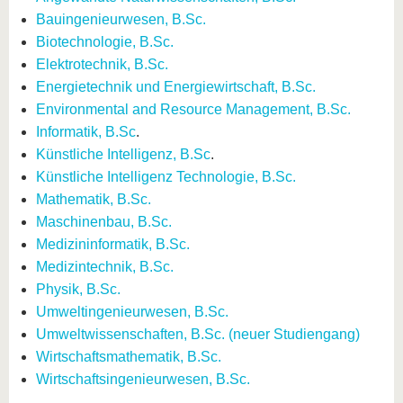
Bauingenieurwesen, B.Sc.
Biotechnologie, B.Sc.
Elektrotechnik, B.Sc.
Energietechnik und Energiewirtschaft, B.Sc.
Environmental and Resource Management, B.Sc.
Informatik, B.Sc
.
Künstliche Intelligenz, B.Sc
.
Künstliche Intelligenz Technologie, B.Sc.
Mathematik, B.Sc.
Maschinenbau, B.Sc.
Medizininformatik, B.Sc.
Medizintechnik, B.Sc.
Physik, B.Sc.
Umweltingenieurwesen, B.Sc.
Umweltwissenschaften, B.Sc. (neuer Studiengang)
Wirtschaftsmathematik, B.Sc.
Wirtschaftsingenieurwesen, B.Sc.