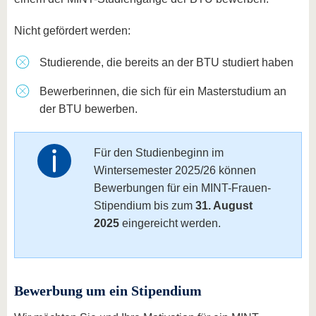
Nicht gefördert werden:
Studierende, die bereits an der BTU studiert haben
Bewerberinnen, die sich für ein Masterstudium an
der BTU bewerben.
Für den Studienbeginn im
Wintersemester 2025/26 können
Bewerbungen für ein MINT-Frauen-
Stipendium bis zum
31. August
2025
eingereicht werden.
Bewerbung um ein Stipendium