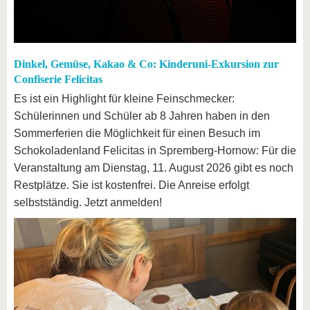
Dinkel, Gemüse, Kakao & Co: Kinderuni-Exkursion zur
Confiserie Felicitas
Es ist ein Highlight für kleine Feinschmecker:
Schülerinnen und Schüler ab 8 Jahren haben in den
Sommerferien die Möglichkeit für einen Besuch im
Schokoladenland Felicitas in Spremberg-Hornow: Für die
Veranstaltung am Dienstag, 11. August 2026 gibt es noch
Restplätze. Sie ist kostenfrei. Die Anreise erfolgt
selbstständig. Jetzt anmelden!