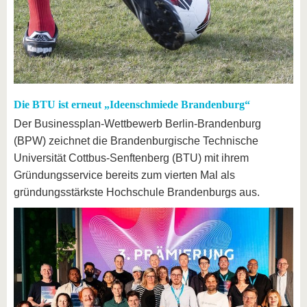
Die BTU ist erneut „Ideenschmiede Brandenburg“
Der Businessplan-Wettbewerb Berlin-Brandenburg
(BPW) zeichnet die Brandenburgische Technische
Universität Cottbus-Senftenberg (BTU) mit ihrem
Gründungsservice bereits zum vierten Mal als
gründungsstärkste Hochschule Brandenburgs aus.