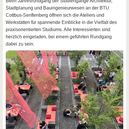
Beim Jahresrundgang der Studiengänge Architektur,
Stadtplanung und Bauingenieurwesen an der BTU
Cottbus-Senftenberg öffnen sich die Ateliers und
Werkstätten für spannende Einblicke in die Vielfalt des
praxisorientierten Studiums. Alle Interessierten sind
herzlich eingeladen, bei einem geführten Rundgang
dabei zu sein.