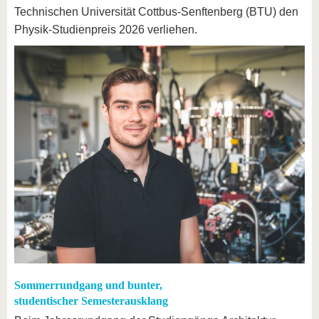
Technischen Universität Cottbus-Senftenberg (BTU) den
Physik-Studienpreis 2026 verliehen.
Sommerrundgang und bunter,
studentischer Semesterausklang