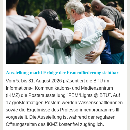
Ausstellung macht Erfolge der Frauenförderung sichtbar
Vom 5. bis 31. August 2026 präsentiert die BTU im
Informations-, Kommunikations- und Medienzentrum
(IKMZ) die Posterausstellung "FEM*Lights @ BTU". Auf
17 großformatigen Postern werden Wissenschaftlerinnen
sowie die Ergebnisse des Professorinnenprogramms III
vorgestellt. Die Ausstellung ist während der regulären
Öffnungszeiten des IKMZ kostenfrei zugänglich.