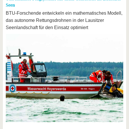
Seen
BTU-Forschende entwickeln ein mathematisches Modell,
das autonome Rettungsdrohnen in der Lausitzer
Seenlandschaft für den Einsatz optimiert