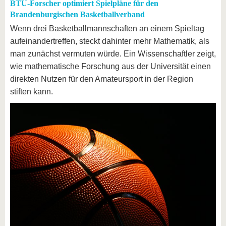
BTU-Forscher optimiert Spielpläne für den
Brandenburgischen Basketballverband
Wenn drei Basketballmannschaften an einem Spieltag
aufeinandertreffen, steckt dahinter mehr Mathematik, als
man zunächst vermuten würde. Ein Wissenschaftler zeigt,
wie mathematische Forschung aus der Universität einen
direkten Nutzen für den Amateursport in der Region
stiften kann.