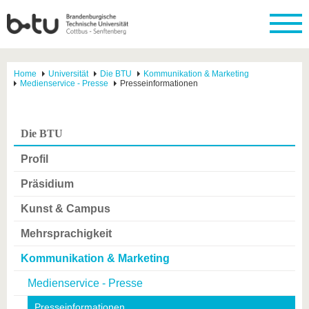
Home
Universität
Die BTU
Kommunikation & Marketing
Medienservice - Presse
Presseinformationen
Die BTU
Profil
Präsidium
Kunst & Campus
Mehrsprachigkeit
Kommunikation & Marketing
Medienservice - Presse
Presseinformationen