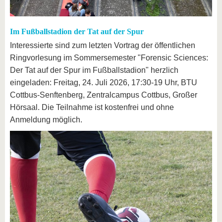
Im Fußballstadion der Tat auf der Spur
Interessierte sind zum letzten Vortrag der öffentlichen
Ringvorlesung im Sommersemester "Forensic Sciences:
Der Tat auf der Spur im Fußballstadion" herzlich
eingeladen: Freitag, 24. Juli 2026, 17:30-19 Uhr, BTU
Cottbus-Senftenberg, Zentralcampus Cottbus, Großer
Hörsaal. Die Teilnahme ist kostenfrei und ohne
Anmeldung möglich.