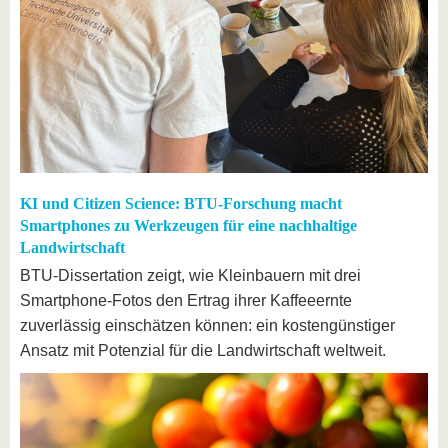
KI und Citizen Science: BTU-Forschung macht
Smartphones zu Werkzeugen für eine nachhaltige
Landwirtschaft
BTU-Dissertation zeigt, wie Kleinbauern mit drei
Smartphone-Fotos den Ertrag ihrer Kaffeeernte
zuverlässig einschätzen können: ein kostengünstiger
Ansatz mit Potenzial für die Landwirtschaft weltweit.