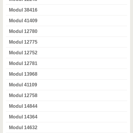
Modul 38416
Modul 41409
Modul 12780
Modul 12775
Modul 12752
Modul 12781
Modul 13968
Modul 41109
Modul 12758
Modul 14844
Modul 14364
Modul 14632