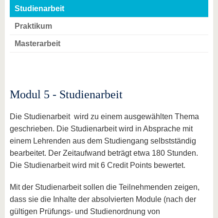
Studienarbeit
Praktikum
Masterarbeit
Modul 5 - Studienarbeit
Die Studienarbeit wird zu einem ausgewählten Thema
geschrieben. Die Studienarbeit wird in Absprache mit
einem Lehrenden aus dem Studiengang selbstständig
bearbeitet. Der Zeitaufwand beträgt etwa 180 Stunden.
Die Studienarbeit wird mit 6 Credit Points bewertet.
Mit der Studienarbeit sollen die Teilnehmenden zeigen,
dass sie die Inhalte der absolvierten Module (nach der
gültigen Prüfungs- und Studienordnung von