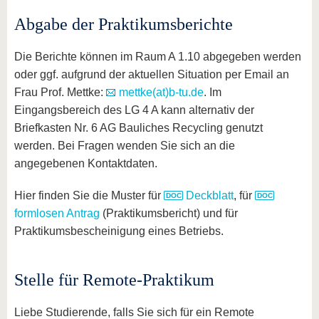
Abgabe der Praktikumsberichte
Die Berichte können im Raum A 1.10 abgegeben werden
oder ggf. aufgrund der aktuellen Situation per Email an
Frau Prof. Mettke:
mettke(at)b-tu.de
. Im
Eingangsbereich des LG 4 A kann alternativ der
Briefkasten Nr. 6 AG Bauliches Recycling genutzt
werden. Bei Fragen wenden Sie sich an die
angegebenen Kontaktdaten.
Hier finden Sie die Muster für
Deckblatt
, für
formlosen Antrag
(Praktikumsbericht) und für
Praktikumsbescheinigung eines Betriebs.
Stelle für Remote-Praktikum
Liebe Studierende, falls Sie sich für ein Remote