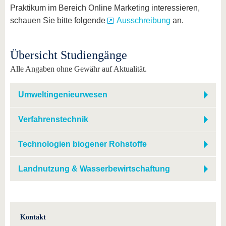
Praktikum im Bereich Online Marketing interessieren,
schauen Sie bitte folgende
Ausschreibung
an.
Übersicht Studiengänge
Alle Angaben ohne Gewähr auf Aktualität.
Umweltingenieurwesen
Verfahrenstechnik
Technologien biogener Rohstoffe
Landnutzung & Wasserbewirtschaftung
Kontakt