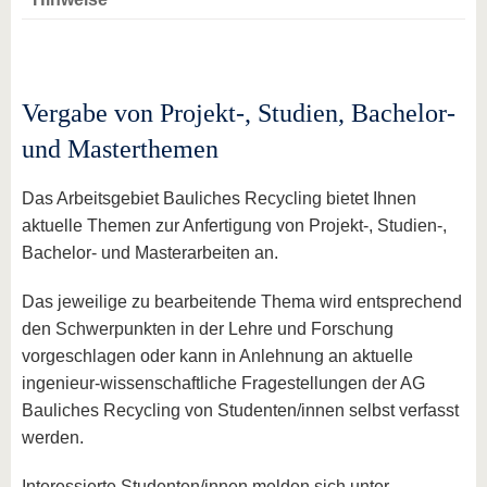
Vergabe von Projekt-, Studien, Bachelor-
und Masterthemen
Das Arbeitsgebiet Bauliches Recycling bietet Ihnen
aktuelle Themen zur Anfertigung von Projekt-, Studien-,
Bachelor- und Masterarbeiten an.
Das jeweilige zu bearbeitende Thema wird entsprechend
den Schwerpunkten in der Lehre und Forschung
vorgeschlagen oder kann in Anlehnung an aktuelle
ingenieur-wissenschaftliche Fragestellungen der AG
Bauliches Recycling von Studenten/innen selbst verfasst
werden.
Interessierte Studenten/innen melden sich unter