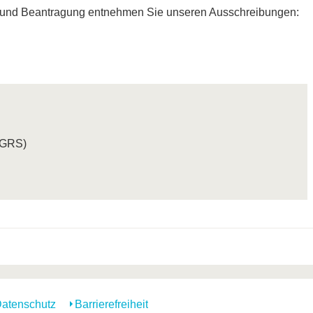
 und Beantragung entnehmen Sie unseren Ausschreibungen:
(GRS)
atenschutz
Barrierefreiheit