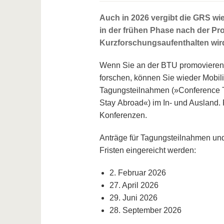
Auch in 2026 vergibt die GRS w
in der frühen Phase nach der P
Kurzforschungsaufenthalten wird
Wenn Sie an der BTU promovieren 
forschen, können Sie wieder Mobil
Tagungsteilnahmen (»Conference T
Stay Abroad«) im In- und Ausland. 
Konferenzen.
Anträge für Tagungsteilnahmen und
Fristen eingereicht werden:
2. Februar 2026
27. April 2026
29. Juni 2026
28. September 2026