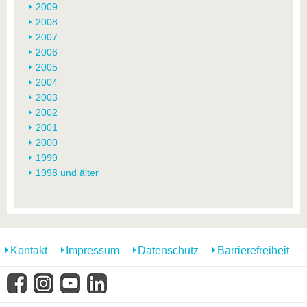
2009
2008
2007
2006
2005
2004
2003
2002
2001
2000
1999
1998 und älter
Kontakt
Impressum
Datenschutz
Barrierefreiheit