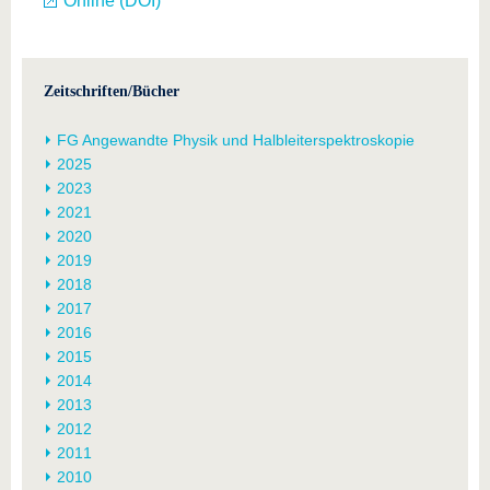
Online (DOI)
Zeitschriften/Bücher
FG Angewandte Physik und Halbleiterspektroskopie
2025
2023
2021
2020
2019
2018
2017
2016
2015
2014
2013
2012
2011
2010