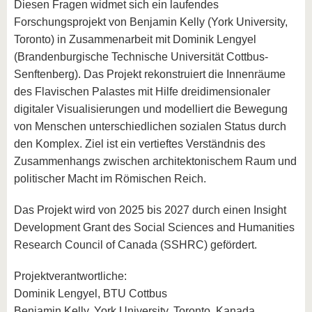
Diesen Fragen widmet sich ein laufendes
Forschungsprojekt von Benjamin Kelly (York University,
Toronto) in Zusammenarbeit mit Dominik Lengyel
(Brandenburgische Technische Universität Cottbus-
Senftenberg). Das Projekt rekonstruiert die Innenräume
des Flavischen Palastes mit Hilfe dreidimensionaler
digitaler Visualisierungen und modelliert die Bewegung
von Menschen unterschiedlichen sozialen Status durch
den Komplex. Ziel ist ein vertieftes Verständnis des
Zusammenhangs zwischen architektonischem Raum und
politischer Macht im Römischen Reich.
Das Projekt wird von 2025 bis 2027 durch einen Insight
Development Grant des Social Sciences and Humanities
Research Council of Canada (SSHRC) gefördert.
Projektverantwortliche:
Dominik Lengyel, BTU Cottbus
Benjamin Kelly, York University, Toronto, Kanada