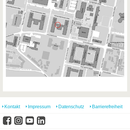
Kontakt
Impressum
Datenschutz
Barrierefreiheit