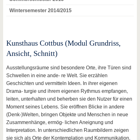
Wintersemester 2014/2015
Kunsthaus Cottbus (Modul Grundriss,
Ansicht, Schnitt)
Ausstellungsräume sind besondere Orte, ihre Türen sind
Schwellen in eine ande- re Welt. Sie erzählen
Geschichten und vermitteln Ideen. In ihrer eigenen
Drama- turgie und ihrem eigenen Rythmus empfangen,
leiten, unterhalten und beherben sie den Nutzer für einen
Moment seines Lebens. Sie eröffnen Blicke in andere
(Denk-)Welten, bringen Objekte und Menschen in neue
Zusammenhänge, ermög- lichen Aneignung und
Interpretation. In unterschiedlichen Raumbildern zeigen
sie sich als Orte der Kontemplation und Kommunikation.