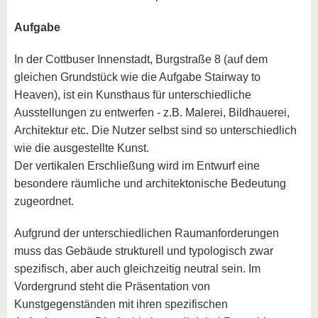
Aufgabe
In der Cottbuser Innenstadt, Burgstraße 8 (auf dem
gleichen Grundstück wie die Aufgabe Stairway to
Heaven), ist ein Kunsthaus für unterschiedliche
Ausstellungen zu entwerfen - z.B. Malerei, Bildhauerei,
Architektur etc. Die Nutzer selbst sind so unterschiedlich
wie die ausgestellte Kunst.
Der vertikalen Erschließung wird im Entwurf eine
besondere räumliche und architektonische Bedeutung
zugeordnet.
Aufgrund der unterschiedlichen Raumanforderungen
muss das Gebäude strukturell und typologisch zwar
spezifisch, aber auch gleichzeitig neutral sein. Im
Vordergrund steht die Präsentation von
Kunstgegenständen mit ihren spezifischen