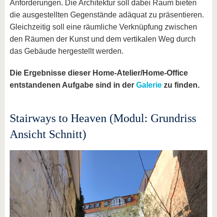
Anforderungen. Die Architektur soll dabei Raum bieten
die ausgestellten Gegenstände adäquat zu präsentieren.
Gleichzeitig soll eine räumliche Verknüpfung zwischen
den Räumen der Kunst und dem vertikalen Weg durch
das Gebäude hergestellt werden.
Die Ergebnisse dieser Home-Atelier/Home-Office
entstandenen Aufgabe sind in der
Galerie
zu finden.
Stairways to Heaven (Modul: Grundriss
Ansicht Schnitt)