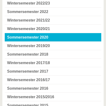
Wintersemester 2022/23
Sommersemester 2022
Wintersemester 2021/22
Wintersemester 2020/21
Sommersemester 2020
Wintersemester 2019/20
Sommersemester 2018
Wintersemester 2017/18
Sommersemester 2017
Wintersemester 2016/17
Sommersemester 2016
Wintersemester 2015/2016
Sommersemester 2015