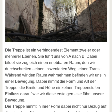
Die Treppe ist ein verbindendest Element zweier oder
mehrerer Ebenen. Sie führt uns von A nach B. Dabei
bildet sie zugleich einen erlebbaren Raum, den wir
durchschreiten - einen inszenierten Weg, einen Transit.
Während wir den Raum wahrnehmen befinden wir uns in
einer Bewegung. Dabei nimmt die Form und Art der
Treppe, die Breite und Höhe einzelnen Treppenstufen
Einfluss darauf wie wir diese ersteigen - sie führt unsere
Bewegung.
Die Treppe nimmt in ihrer Form dabei nicht nur Bezug auf