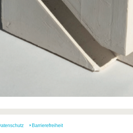
atenschutz
Barrierefreiheit