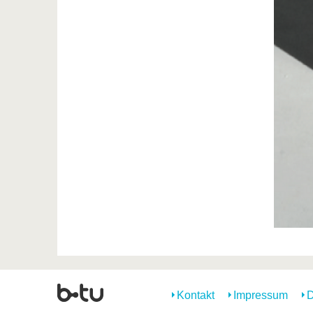
Kontakt
Impressum
D