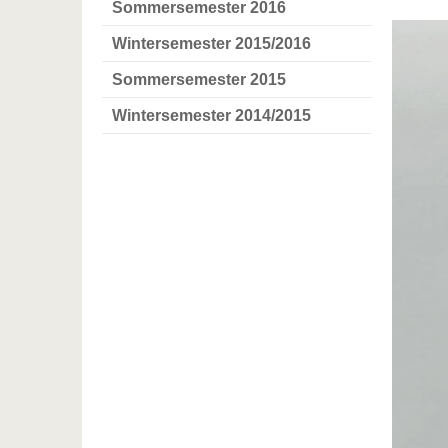
Sommersemester 2016
Wintersemester 2015/2016
Sommersemester 2015
Wintersemester 2014/2015