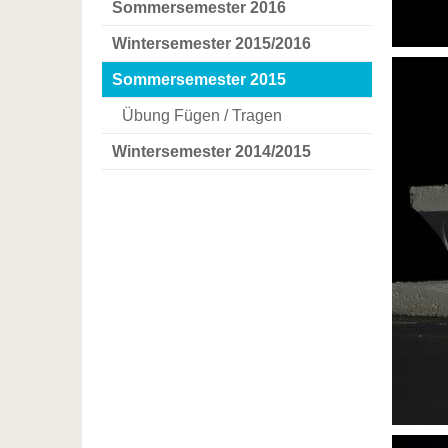
Sommersemester 2016
Wintersemester 2015/2016
Sommersemester 2015
Übung Fügen / Tragen
Wintersemester 2014/2015