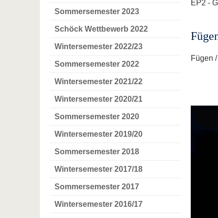
EP2 - G
Sommersemester 2023
Schöck Wettbewerb 2022
Fügen
Wintersemester 2022/23
Fügen /
Sommersemester 2022
Wintersemester 2021/22
Wintersemester 2020/21
Sommersemester 2020
Wintersemester 2019/20
Sommersemester 2018
Wintersemester 2017/18
Sommersemester 2017
Wintersemester 2016/17