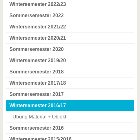
Wintersemester 2022/23
Sommersemester 2022
Wintersemester 2021/22
Wintersemester 2020/21
Sommersemester 2020
Wintersemester 2019/20
Sommersemester 2018
Wintersemester 2017/18
Sommersemester 2017
Wintersemester 2016/17
Übung Material + Objekt
Sommersemester 2016
Wintersemester 2015/2016