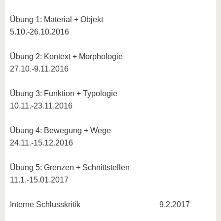
Übung 1: Material + Objekt
5.10.-26.10.2016
Übung 2: Kontext + Morphologie
27.10.-9.11.2016
Übung 3: Funktion + Typologie
10.11.-23.11.2016
Übung 4: Bewegung + Wege
24.11.-15.12.2016
Übung 5: Grenzen + Schnittstellen
11.1.-15.01.2017
Interne Schlusskritik 9.2.2017