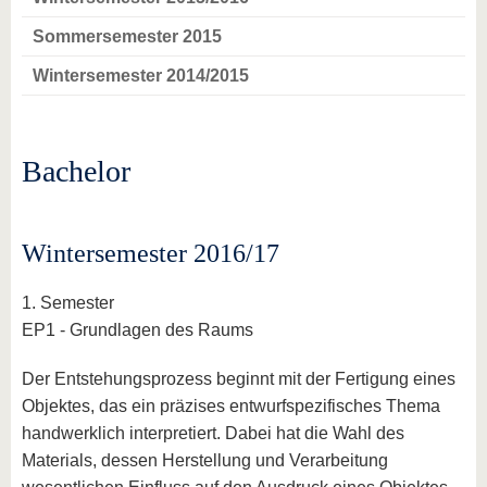
Sommersemester 2015
Wintersemester 2014/2015
Bachelor
Wintersemester 2016/17
1. Semester
EP1 - Grundlagen des Raums
Der Entstehungsprozess beginnt mit der Fertigung eines
Objektes, das ein präzises entwurfspezifisches Thema
handwerklich interpretiert. Dabei hat die Wahl des
Materials, dessen Herstellung und Verarbeitung