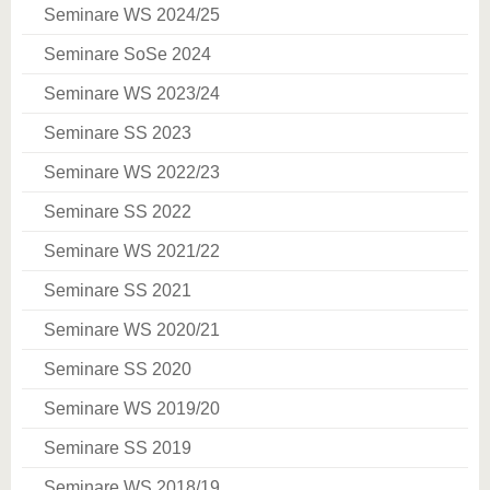
Seminare WS 2024/25
Seminare SoSe 2024
Seminare WS 2023/24
Seminare SS 2023
Seminare WS 2022/23
Seminare SS 2022
Seminare WS 2021/22
Seminare SS 2021
Seminare WS 2020/21
Seminare SS 2020
Seminare WS 2019/20
Seminare SS 2019
Seminare WS 2018/19