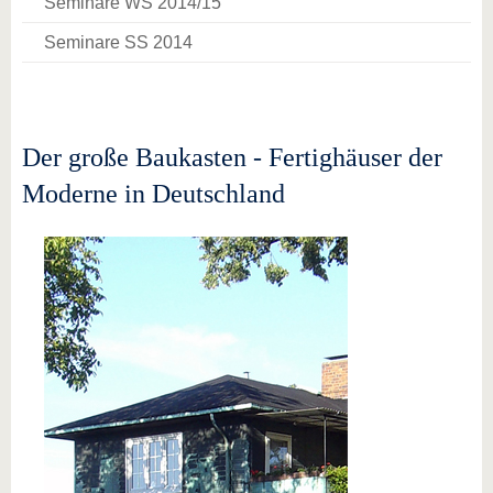
Seminare WS 2014/15
Seminare SS 2014
Der große Baukasten - Fertighäuser der
Moderne in Deutschland