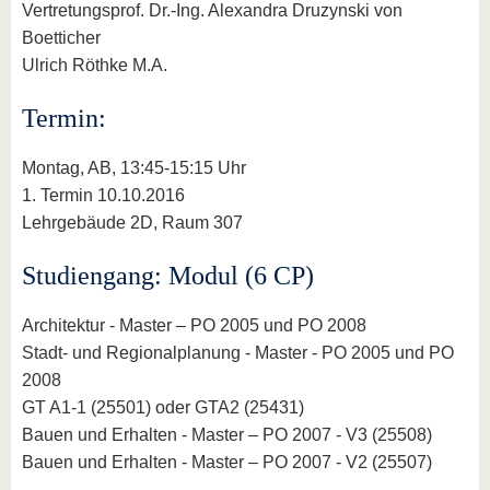
Vertretungsprof. Dr.-Ing. Alexandra Druzynski von
Boetticher
Ulrich Röthke M.A.
Termin:
Montag, AB, 13:45-15:15 Uhr
1. Termin 10.10.2016
Lehrgebäude 2D, Raum 307
Studiengang: Modul (6 CP)
Architektur - Master – PO 2005 und PO 2008
Stadt- und Regionalplanung - Master - PO 2005 und PO
2008
GT A1-1 (25501) oder GTA2 (25431)
Bauen und Erhalten - Master – PO 2007 - V3 (25508)
Bauen und Erhalten - Master – PO 2007 - V2 (25507)