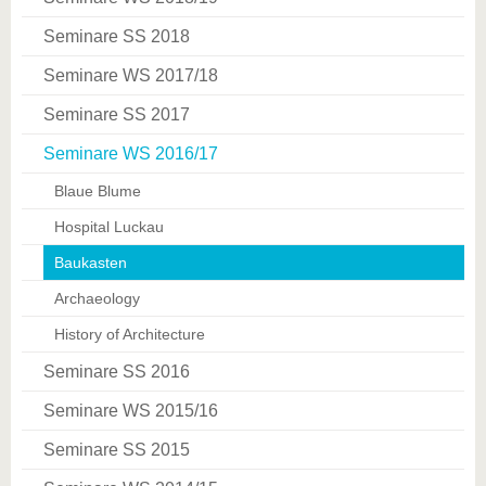
Seminare SS 2018
Seminare WS 2017/18
Seminare SS 2017
Seminare WS 2016/17
Blaue Blume
Hospital Luckau
Baukasten
Archaeology
History of Architecture
Seminare SS 2016
Seminare WS 2015/16
Seminare SS 2015