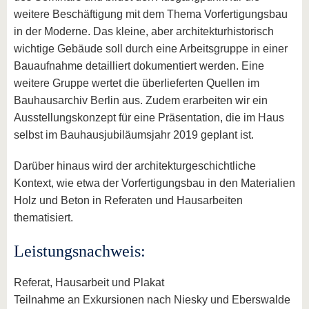
weitere Beschäftigung mit dem Thema Vorfertigungsbau
in der Moderne. Das kleine, aber architekturhistorisch
wichtige Gebäude soll durch eine Arbeitsgruppe in einer
Bauaufnahme detailliert dokumentiert werden. Eine
weitere Gruppe wertet die überlieferten Quellen im
Bauhausarchiv Berlin aus. Zudem erarbeiten wir ein
Ausstellungskonzept für eine Präsentation, die im Haus
selbst im Bauhausjubiläumsjahr 2019 geplant ist.
Darüber hinaus wird der architekturgeschichtliche
Kontext, wie etwa der Vorfertigungsbau in den Materialien
Holz und Beton in Referaten und Hausarbeiten
thematisiert.
Leistungsnachweis:
Referat, Hausarbeit und Plakat
Teilnahme an Exkursionen nach Niesky und Eberswalde