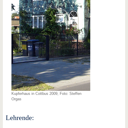
Kupferhaus in Cottbus 2009, Foto: Steffen
Orgas
Lehrende: