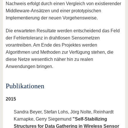
Nachweis erfolgt durch einen Vergleich von existierender
Middleware-Ansätzen und einer prototypischen
Implementierung der neuen Vorgehensweise.
Die erwarteten Resultate werden entscheidend das Feld
der Fehlertoleranz in drahtlosen Sensornetzen
vorantreiben. Am Ende des Projektes werden
Algorithmen und Methoden zur Verfügung stehen, die
diese Netze wesentlich näher hin zu realen
Anwendungen bringen.
Publikationen
2015
Sandra Beyer, Stefan Lohs, Jörg Nolte, Reinhardt
Karnapke, Gerry Siegemund
"Self-Stabilizing
Structures for Data Gathering in Wireless Sensor