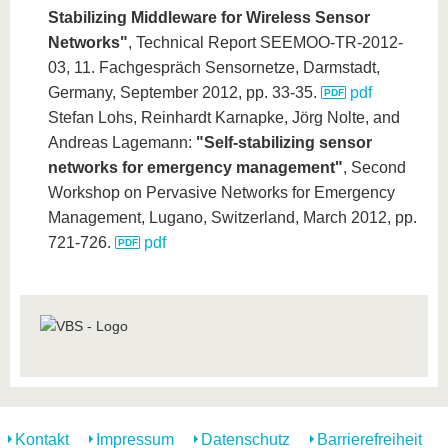
Stabilizing Middleware for Wireless Sensor
Networks"
, Technical Report SEEMOO-TR-2012-
03, 11. Fachgespräch Sensornetze, Darmstadt,
Germany, September 2012, pp. 33-35.
pdf
Stefan Lohs, Reinhardt Karnapke, Jörg Nolte, and
Andreas Lagemann:
"Self-stabilizing sensor
networks for emergency management"
, Second
Workshop on Pervasive Networks for Emergency
Management, Lugano, Switzerland, March 2012, pp.
721-726.
pdf
Kontakt
Impressum
Datenschutz
Barrierefreiheit