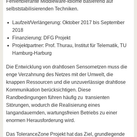
Fehlertolerante Middleware-Idiome basierend auf
selbststabilisierenden Techniken.
Laufzeit/Verlängerung: Oktober 2017 bis September
2018
Finanzierung: DFG Projekt
Projektpartner: Prof. Thurau, Institut für Telematik, TU
Hamburg-Harburg
Die Entwicklung von drahtlosen Sensornetzen muss die
enge Verzahnung des Netzes mit der Umwelt, die
knappen Ressourcen und die unzuverlässige drahtlose
Kommunikation berücksichtigen. Diese
Randbedingungen führen häufig zu transienten
Störungen, wodurch die Realisierung eines
langandauernden, wartungsfreien Betriebs zu einer
enormen Herausforderung wird.
Das ToleranceZone Projekt hat das Ziel, grundlegende