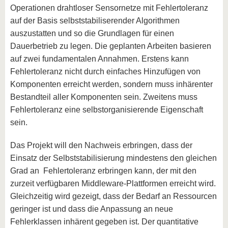
Operationen drahtloser Sensornetze mit Fehlertoleranz
auf der Basis selbststabiliserender Algorithmen
auszustatten und so die Grundlagen für einen
Dauerbetrieb zu legen. Die geplanten Arbeiten basieren
auf zwei fundamentalen Annahmen. Erstens kann
Fehlertoleranz nicht durch einfaches Hinzufügen von
Komponenten erreicht werden, sondern muss inhärenter
Bestandteil aller Komponenten sein. Zweitens muss
Fehlertoleranz eine selbstorganisierende Eigenschaft
sein.
Das Projekt will den Nachweis erbringen, dass der
Einsatz der Selbststabilisierung mindestens den gleichen
Grad an Fehlertoleranz erbringen kann, der mit den
zurzeit verfügbaren Middleware-Plattformen erreicht wird.
Gleichzeitig wird gezeigt, dass der Bedarf an Ressourcen
geringer ist und dass die Anpassung an neue
Fehlerklassen inhärent gegeben ist. Der quantitative