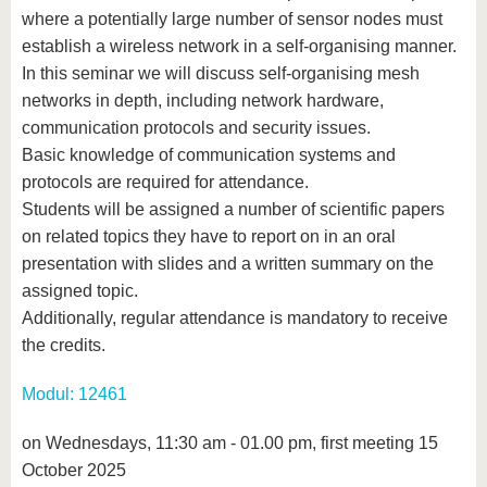
where a potentially large number of sensor nodes must
establish a wireless network in a self-organising manner.
In this seminar we will discuss self-organising mesh
networks in depth, including network hardware,
communication protocols and security issues.
Basic knowledge of communication systems and
protocols are required for attendance.
Students will be assigned a number of scientific papers
on related topics they have to report on in an oral
presentation with slides and a written summary on the
assigned topic.
Additionally, regular attendance is mandatory to receive
the credits.
Modul: 12461
on Wednesdays, 11:30 am - 01.00 pm, first meeting 15
October 2025