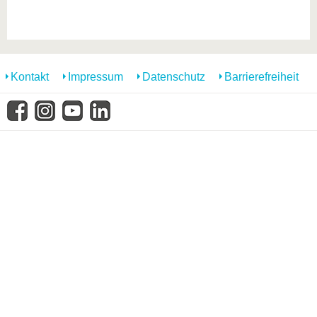
Kontakt
Impressum
Datenschutz
Barrierefreiheit