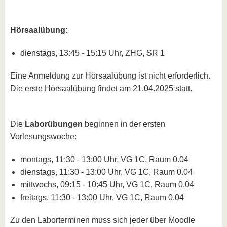
Hörsaalübung:
dienstags, 13:45 - 15:15 Uhr, ZHG, SR 1
Eine Anmeldung zur Hörsaalübung ist nicht erforderlich.
Die erste Hörsaalübung findet am 21.04.2025 statt.
Die
Laborübungen
beginnen in der ersten
Vorlesungswoche:
montags, 11:30 - 13:00 Uhr, VG 1C, Raum 0.04
dienstags, 11:30 - 13:00 Uhr, VG 1C, Raum 0.04
mittwochs, 09:15 - 10:45 Uhr, VG 1C, Raum 0.04
freitags, 11:30 - 13:00 Uhr, VG 1C, Raum 0.04
Zu den Laborterminen muss sich jeder über Moodle