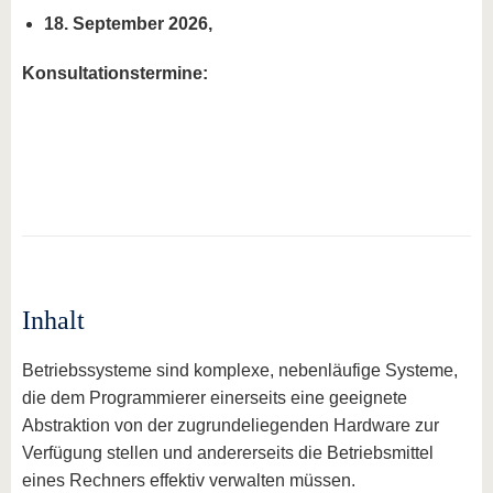
18. September 2026,
Konsultationstermine:
Inhalt
Betriebssysteme sind komplexe, nebenläufige Systeme,
die dem Programmierer einerseits eine geeignete
Abstraktion von der zugrundeliegenden Hardware zur
Verfügung stellen und andererseits die Betriebsmittel
eines Rechners effektiv verwalten müssen.