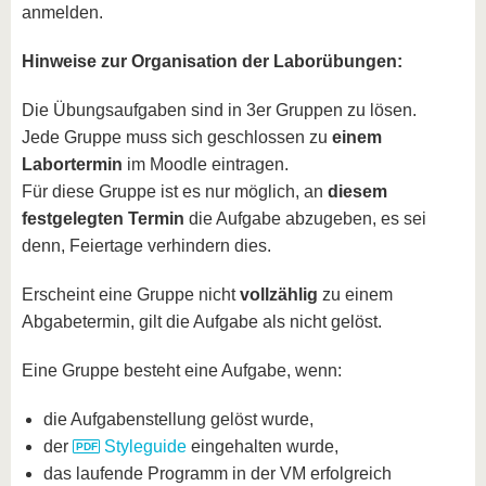
anmelden.
Hinweise zur Organisation der Laborübungen:
Die Übungsaufgaben sind in 3er Gruppen zu lösen.
Jede Gruppe muss sich geschlossen zu
einem
Labortermin
im Moodle eintragen.
Für diese Gruppe ist es nur möglich, an
diesem
festgelegten Termin
die Aufgabe abzugeben, es sei
denn, Feiertage verhindern dies.
Erscheint eine Gruppe nicht
vollzählig
zu einem
Abgabetermin, gilt die Aufgabe als nicht gelöst.
Eine Gruppe besteht eine Aufgabe, wenn:
die Aufgabenstellung gelöst wurde,
der
Styleguide
eingehalten wurde,
das laufende Programm in der VM erfolgreich