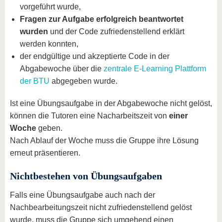
vorgeführt wurde,
Fragen zur Aufgabe erfolgreich beantwortet
wurden
und der Code zufriedenstellend erklärt
werden konnten,
der endgültige und akzeptierte Code in der
Abgabewoche über die
zentrale E-Learning Plattform
der BTU
abgegeben wurde.
Ist eine Übungsaufgabe in der Abgabewoche nicht gelöst,
können die Tutoren eine Nacharbeitszeit von
einer
Woche
geben.
Nach Ablauf der Woche muss die Gruppe ihre Lösung
erneut präsentieren.
Nichtbestehen von Übungsaufgaben
Falls eine Übungsaufgabe auch nach der
Nachbearbeitungszeit nicht zufriedenstellend gelöst
wurde, muss die Gruppe sich umgehend einen