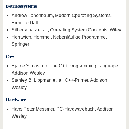
Betriebssysteme
Andrew Tanenbaum, Modern Operating Systems,
Prentice Hall
Silberschatz et al., Operating System Concepts, Wiley
Herrtwich, Hommel, Nebenläuﬁge Programme,
Springer
C++
Bjarne Stroustrup, The C++ Programming Language,
Addison Wesley
Stanley B. Lippman et. al, C++-Primer, Addison
Wesley
Hardware
Hans Peter Messmer, PC-Hardwarebuch, Addison
Wesley