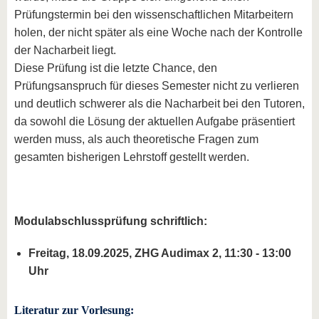
Prüfungstermin bei den wissenschaftlichen Mitarbeitern
holen, der nicht später als eine Woche nach der Kontrolle
der Nacharbeit liegt.
Diese Prüfung ist die letzte Chance, den
Prüfungsanspruch für dieses Semester nicht zu verlieren
und deutlich schwerer als die Nacharbeit bei den Tutoren,
da sowohl die Lösung der aktuellen Aufgabe präsentiert
werden muss, als auch theoretische Fragen zum
gesamten bisherigen Lehrstoff gestellt werden.
Modulabschlussprüfung schriftlich:
Freitag, 18.09.2025, ZHG Audimax 2, 11:30 - 13:00
Uhr
Literatur zur Vorlesung: