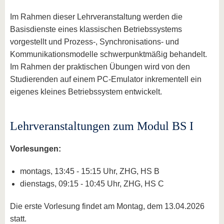
Im Rahmen dieser Lehrveranstaltung werden die
Basisdienste eines klassischen Betriebssystems
vorgestellt und Prozess-, Synchronisations- und
Kommunikationsmodelle schwerpunktmäßig behandelt.
Im Rahmen der praktischen Übungen wird von den
Studierenden auf einem PC-Emulator inkrementell ein
eigenes kleines Betriebssystem entwickelt.
Lehrveranstaltungen zum Modul BS I
Vorlesungen:
montags, 13:45 - 15:15 Uhr, ZHG, HS B
dienstags, 09:15 - 10:45 Uhr, ZHG, HS C
Die erste Vorlesung findet am Montag, dem 13.04.2026
statt.