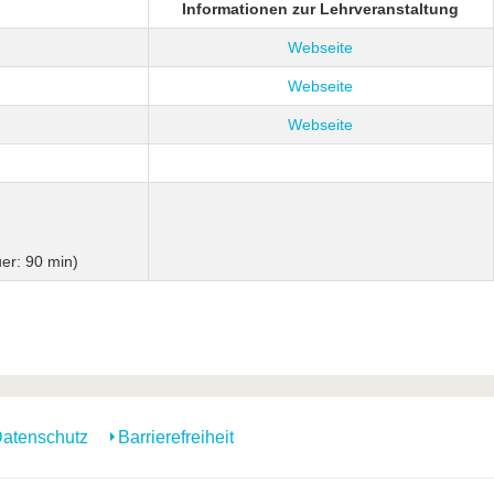
Informationen zur Lehrveranstaltung
Webseite
Webseite
Webseite
uer: 90 min)
atenschutz
Barrierefreiheit