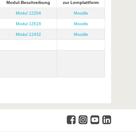
Modul-Beschreibung
zur Lernplattform
Modul 12204
Moodle
Modul 12518
Moodle
Modul 12432
Moodle