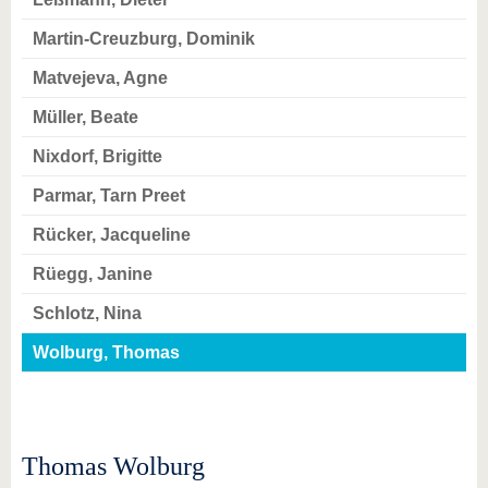
Martin-Creuzburg, Dominik
Matvejeva, Agne
Müller, Beate
Nixdorf, Brigitte
Parmar, Tarn Preet
Rücker, Jacqueline
Rüegg, Janine
Schlotz, Nina
Wolburg, Thomas
Thomas Wolburg