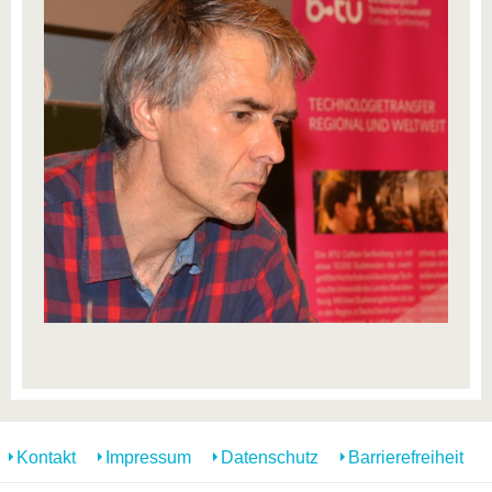
Kontakt
Impressum
Datenschutz
Barrierefreiheit