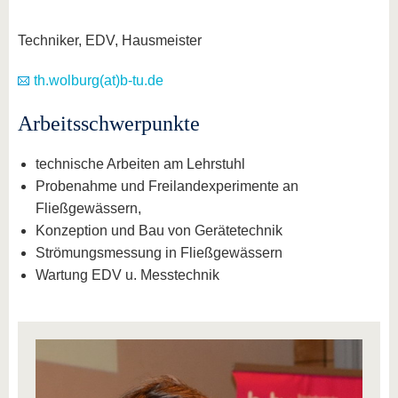
Techniker, EDV, Hausmeister
th.wolburg(at)b-tu.de
Arbeitsschwerpunkte
technische Arbeiten am Lehrstuhl
Probenahme und Freilandexperimente an
Fließgewässern,
Konzeption und Bau von Gerätetechnik
Strömungsmessung in Fließgewässern
Wartung EDV u. Messtechnik