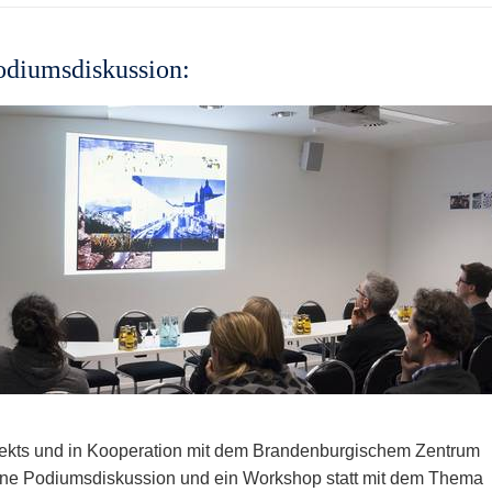
diumsdiskussion:
ekts und in Kooperation mit dem Brandenburgischem Zentrum
ine Podiumsdiskussion und ein Workshop statt mit dem Thema