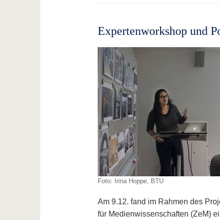
Expertenworkshop und Po
Foto: Irina Hoppe, BTU
Am 9.12. fand im Rahmen des Proj
für Medienwissenschaften (ZeM) e