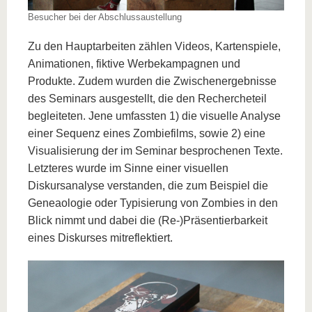
Besucher bei der Abschlussaustellung
Zu den Hauptarbeiten zählen Videos, Kartenspiele,
Animationen, fiktive Werbekampagnen und
Produkte. Zudem wurden die Zwischenergebnisse
des Seminars ausgestellt, die den Rechercheteil
begleiteten. Jene umfassten 1) die visuelle Analyse
einer Sequenz eines Zombiefilms, sowie 2) eine
Visualisierung der im Seminar besprochenen Texte.
Letzteres wurde im Sinne einer visuellen
Diskursanalyse verstanden, die zum Beispiel die
Geneaologie oder Typisierung von Zombies in den
Blick nimmt und dabei die (Re-)Präsentierbarkeit
eines Diskurses mitreflektiert.