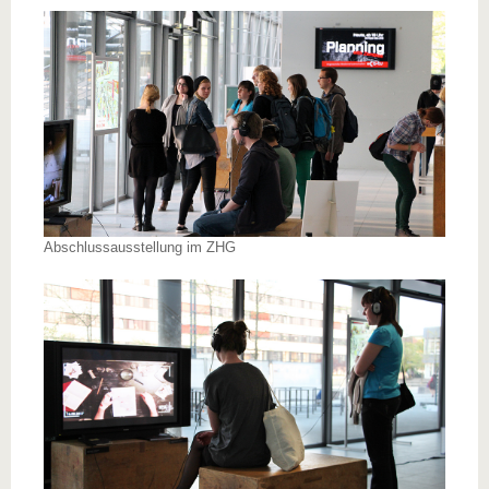
Abschlussausstellung im ZHG