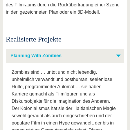
des Filmraums durch die Rückübertragung einer Szene
in den gezeichneten Plan oder ein 3D-Modell.
Realisierte Projekte
Planning With Zombies
Zombies sind … untot und nicht lebendig,
unheimlich verwandt und posthuman, seelenlose
Hülle, programmierter Automat … sie haben
Karriere gemacht als Filmfiguren und als
Diskursobjekte für die Imagination des Anderen.
Der Kolonialismus hat sie der Haitianischen Magie
sowohl geraubt als auch eingeschrieben und der
populäre Film in einen Hype gewandelt, der bis in