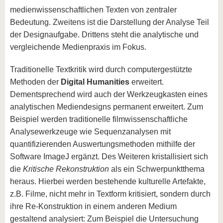
medienwissenschaftlichen Texten von zentraler
Bedeutung. Zweitens ist die Darstellung der Analyse Teil
der Designaufgabe. Drittens steht die analytische und
vergleichende Medienpraxis im Fokus.
Traditionelle Textkritik wird durch computergestützte
Methoden der
Digital Humanities
erweitert.
Dementsprechend wird auch der Werkzeugkasten eines
analytischen Mediendesigns permanent erweitert. Zum
Beispiel werden traditionelle filmwissenschaftliche
Analysewerkzeuge wie Sequenzanalysen mit
quantifizierenden Auswertungsmethoden mithilfe der
Software ImageJ ergänzt. Des Weiteren kristallisiert sich
die
Kritische Rekonstruktion
als ein Schwerpunktthema
heraus. Hierbei werden bestehende kulturelle Artefakte,
z.B. Filme, nicht mehr in Textform kritisiert, sondern durch
ihre Re-Konstruktion in einem anderen Medium
gestaltend analysiert: Zum Beispiel die Untersuchung