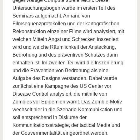
gegenwärtige Computerspiele reicht. Dieser
Untersuchungsbogen wurde im ersten Teil des
Seminars aufgemacht. Anhand von
Filmsequenzprotokollen und der kartografischen
Rekonstruktion einzelner Filme wird analysiert, mit
welchen Mitteln Angst und Schrecken inszeniert
wird und welche Räumlichkeit der Ansteckung,
Bedrohung und des präventiven Schutzes darin
enthalten ist. Im zweiten Teil wird die Inszenierung
und die Prävention von Bedrohung als eine
Aufgabe des Designs verstanden. Dabei wurde
zunächst eine Kampagne des US Center vor
Disease Control analysiert, die mithilfe von
Zombies vor Epidemien warnt. Das Zombie-Motiv
wechselt hier in die Szenario-Kommunikation und
soll entsprechend in Diskurse der
Kommunikationsstrategie, der tactical Media und
der Gouvernmentalität eingeordnet werden.