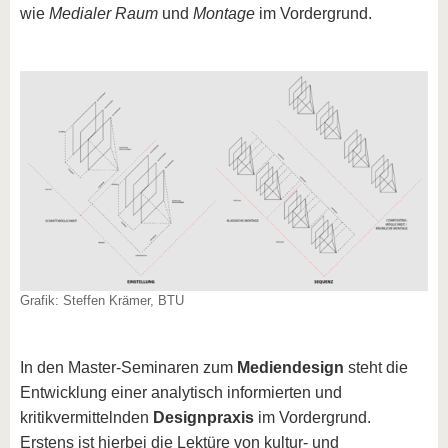
wie
Medialer Raum
und
Montage
im Vordergrund.
Grafik: Steffen Krämer, BTU
In den Master-Seminaren zum
Mediendesign
steht die
Entwicklung einer analytisch informierten und
kritikvermittelnden
Designpraxis
im Vordergrund.
Erstens ist hierbei die Lektüre von kultur- und