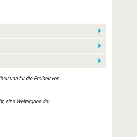
eit und für die Freiheit von
ht, eine Weitergabe der