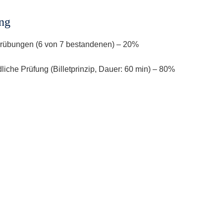
ng
rübungen (6 von 7 bestandenen) – 20%
liche Prüfung (Billetprinzip, Dauer: 60 min) – 80%