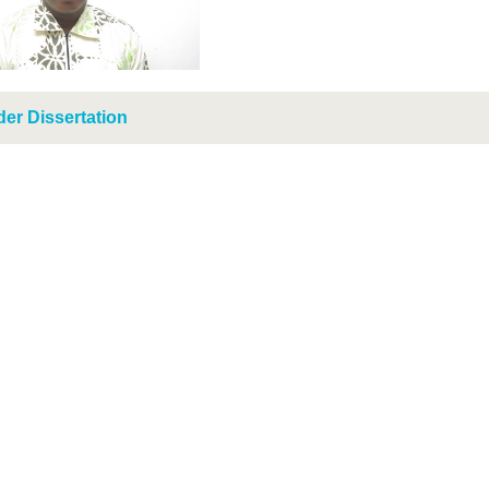
 der Dissertation