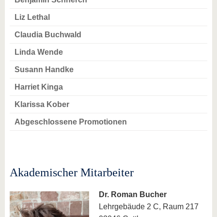
Liz Lethal
Claudia Buchwald
Linda Wende
Susann Handke
Harriet Kinga
Klarissa Kober
Abgeschlossene Promotionen
Akademischer Mitarbeiter
Dr. Roman Bucher
Lehrgebäude 2 C, Raum 217