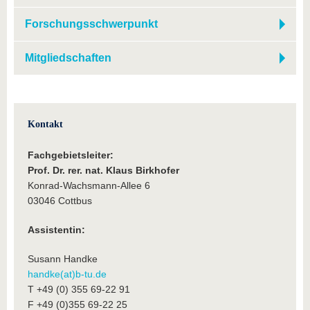
Forschungsschwerpunkt
Mitgliedschaften
Kontakt
Fachgebietsleiter:
Prof. Dr. rer. nat. Klaus Birkhofer
Konrad-Wachsmann-Allee 6
03046 Cottbus
Assistentin:
Susann Handke
handke(at)b-tu.de
T +49 (0) 355 69-22 91
F +49 (0)355 69-22 25