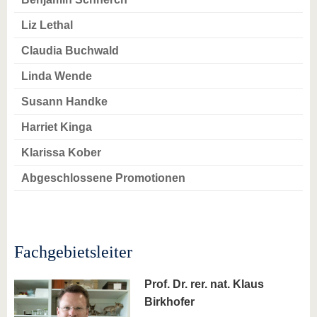
Liz Lethal
Claudia Buchwald
Linda Wende
Susann Handke
Harriet Kinga
Klarissa Kober
Abgeschlossene Promotionen
Fachgebietsleiter
Prof. Dr. rer. nat. Klaus
Birkhofer