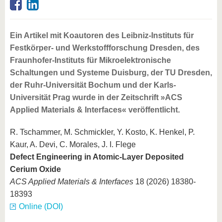
Ein Artikel mit Koautoren des Leibniz-Instituts für
Festkörper- und Werkstoffforschung Dresden, des
Fraunhofer-Instituts für Mikroelektronische
Schaltungen und Systeme Duisburg, der TU Dresden,
der Ruhr-Universität Bochum und der Karls-
Universität Prag wurde in der Zeitschrift »ACS
Applied Materials & Interfaces« veröffentlicht.
R. Tschammer, M. Schmickler, Y. Kosto, K. Henkel, P.
Kaur, A. Devi, C. Morales, J. I. Flege
Defect Engineering in Atomic-Layer Deposited
Cerium Oxide
ACS Applied Materials & Interfaces
18 (2026) 18380-
18393
Online (DOI)