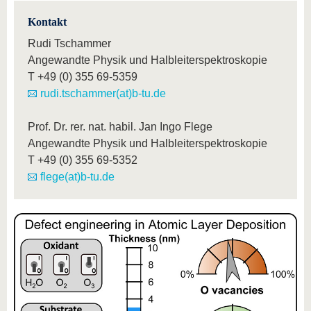
Kontakt
Rudi Tschammer
Angewandte Physik und Halbleiterspektroskopie
T
+49 (0) 355 69-5359
rudi.tschammer(at)b-tu.de
Prof. Dr. rer. nat. habil. Jan Ingo Flege
Angewandte Physik und Halbleiterspektroskopie
T
+49 (0) 355 69-5352
flege(at)b-tu.de